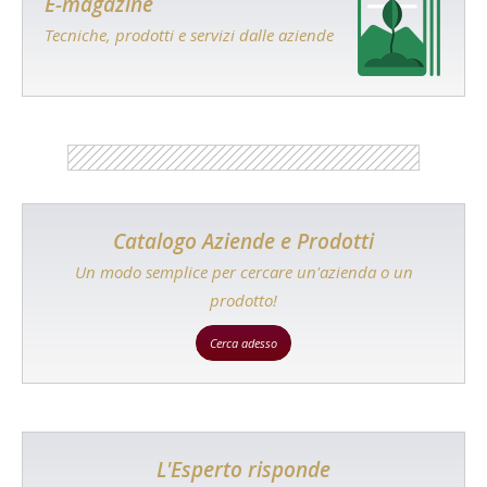
E-magazine
Tecniche, prodotti e servizi dalle aziende
Catalogo Aziende e Prodotti
Un modo semplice per cercare un'azienda o un
prodotto!
Cerca adesso
L'Esperto risponde