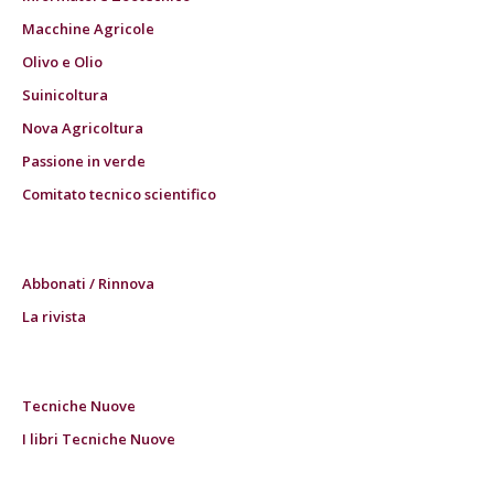
Macchine Agricole
Olivo e Olio
Suinicoltura
Nova Agricoltura
Passione in verde
Comitato tecnico scientifico
Abbonati / Rinnova
La rivista
Tecniche Nuove
I libri Tecniche Nuove