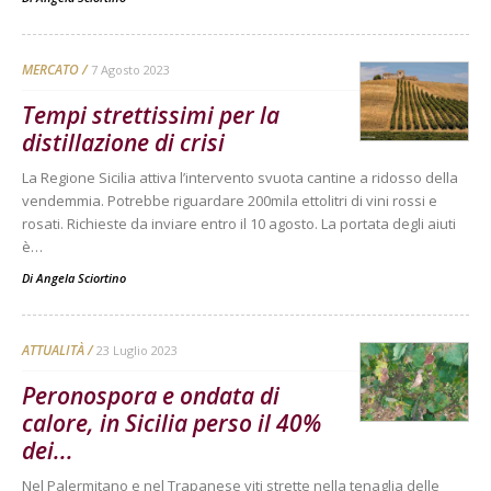
MERCATO
7 Agosto 2023
Tempi strettissimi per la
distillazione di crisi
La Regione Sicilia attiva l’intervento svuota cantine a ridosso della
vendemmia. Potrebbe riguardare 200mila ettolitri di vini rossi e
rosati. Richieste da inviare entro il 10 agosto. La portata degli aiuti
è…
Di
Angela Sciortino
ATTUALITÀ
23 Luglio 2023
Peronospora e ondata di
calore, in Sicilia perso il 40%
dei...
Nel Palermitano e nel Trapanese viti strette nella tenaglia delle