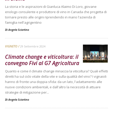
La storia e le aspirazioni di Gianluca Alaimo Di Loro, giovane
enologo consulente e produttore di vino in Canada che progetta di
tornare presto alle origini riprendendo in mano l'azienda di
famiglia nell'agrigentino
Di
Angela Sciortino
VIGNETO
29 Settembre 2024
Climate change e viticoltura: il
convegno Fivi al G7 Agricoltura
Quanto e come il climate change minaccia la viticoltura? Quali effetti
diretti ha sul ciclo vitale della vite e sulla qualità del vino? I vignaioli
hanno di fronte una doppia sfida: da un lato, l'adattamento alle
nuove condizioni ambientali, e dall'altro la necessità di attuare
strategie di mitigazione per...
Di
Angela Sciortino