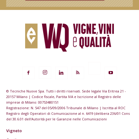
© Tecniche Nuove Spa. Tutti i diritti riservati. Sede legale Via Eritrea 21 -
20157 Milano | Codice fiscale, Partita IVA e Iscrizione al Registro delle
imprese di Milano: 00753480151
Registrazione: N. 547 del 05/09/2006 Tribunale di Milano | Iscritta al ROC
Registro degli Operatori di Comunicazione al n. 6419 (delibera 236/01 Cons
del 30.6.01 dell'Autorità per le Garanzie nelle Comunicazioni
Vigneto