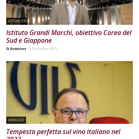
ATTUALITÀ
Istituto Grandi Marchi, obiettivo Corea del
Sud e Giappone
Di
Redazione
13 Dicembre 2023
MERCATO
Tempesta perfetta sul vino italiano nel