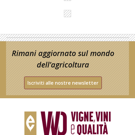
Rimani aggiornato sul mondo
dell’agricoltura
Iscriviti alle nostre newsletter