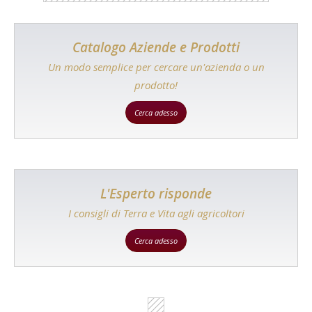
Catalogo Aziende e Prodotti
Un modo semplice per cercare un'azienda o un
prodotto!
Cerca adesso
L'Esperto risponde
I consigli di Terra e Vita agli agricoltori
Cerca adesso