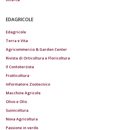
EDAGRICOLE
Edagricole
Terra e Vita
Agricommercio & Garden Center
Rivista di Orticoltura e Floricoltura
Il Contoterzista
Frutticoltura
Informatore Zootecnico
Macchine Agricole
Olivo e Olio
Suinicoltura
Nova Agricoltura
Passione in verde