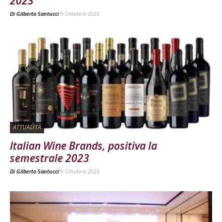
2023
Di
Gilberto Santucci
9 Ottobre 2023
ATTUALITÀ
Italian Wine Brands, positiva la
semestrale 2023
Di
Gilberto Santucci
9 Ottobre 2023