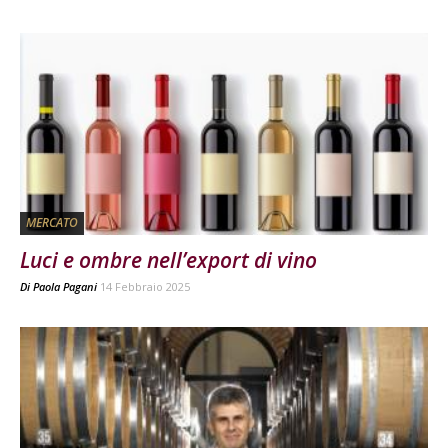
MERCATO
Luci e ombre nell’export di vino
Di
Paola Pagani
14 Febbraio 2025