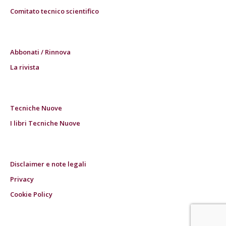
Comitato tecnico scientifico
Abbonati / Rinnova
La rivista
Tecniche Nuove
I libri Tecniche Nuove
Disclaimer e note legali
Privacy
Cookie Policy