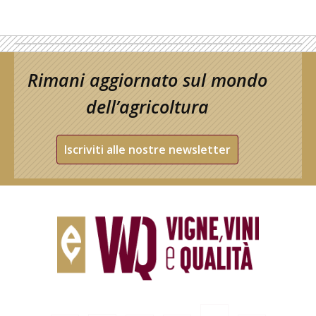
Rimani aggiornato sul mondo
dell’agricoltura
Iscriviti alle nostre newsletter