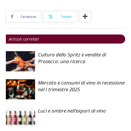
Facebook
Twitter
Articoli correlati
Cultura dello Spritz e vendite di
Prosecco: una ricerca
Mercato e consumi di vino in recessione
nel I trimestre 2025
Luci e ombre nell’export di vino