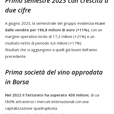
Primo semestre 2023 con crescita a
due cifre
A giugno 2023, la semestrale del gruppo evidenzia
ricavi
dalle vendite per 196,8 milioni di euro (+11%)
, con un
margine operativo lordo di 17,3 milioni (+21%) e un
risultato netto di periodo 4,6 milioni (+17%).
Risultati che si aggiungono a quelli già buoni dell'anno
precedente.
Prima società del vino approdata
in Borsa
Nel 2022 il fatturato ha superato 430 milioni
, di cui
l’80% attraverso i mercati internazionali con una
capitalizzazione quadruplicata.