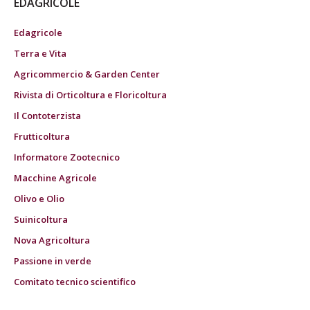
EDAGRICOLE
Edagricole
Terra e Vita
Agricommercio & Garden Center
Rivista di Orticoltura e Floricoltura
Il Contoterzista
Frutticoltura
Informatore Zootecnico
Macchine Agricole
Olivo e Olio
Suinicoltura
Nova Agricoltura
Passione in verde
Comitato tecnico scientifico