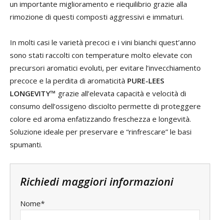
un importante miglioramento e riequilibrio grazie alla
rimozione di questi composti aggressivi e immaturi.
In molti casi le varietà precoci e i vini bianchi quest’anno
sono stati raccolti con temperature molto elevate con
precursori aromatici evoluti, per evitare l’invecchiamento
precoce e la perdita di aromaticità
PURE-LEES
LONGEVITY™
grazie all’elevata capacità e velocità di
consumo dell’ossigeno disciolto permette di proteggere
colore ed aroma enfatizzando freschezza e longevità.
Soluzione ideale per preservare e “rinfrescare” le basi
spumanti.
Richiedi maggiori informazioni
Nome*