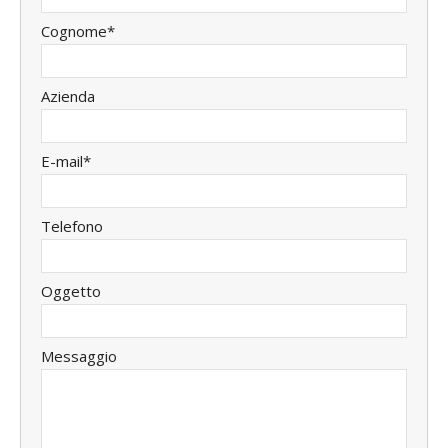
Cognome*
Azienda
E-mail*
Telefono
Oggetto
Messaggio