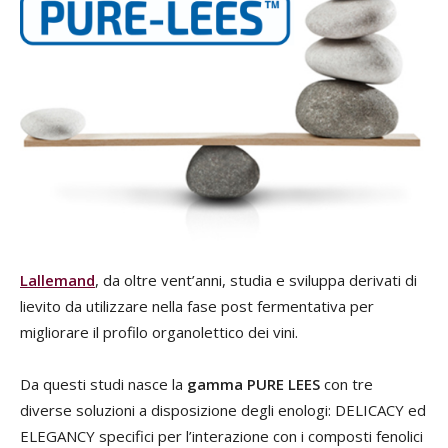
Lallemand
, da oltre vent’anni, studia e sviluppa derivati di
lievito da utilizzare nella fase post fermentativa per
migliorare il profilo organolettico dei vini.
Da questi studi nasce la
gamma PURE LEES
con tre
diverse soluzioni a disposizione degli enologi: DELICACY ed
ELEGANCY specifici per l’interazione con i composti fenolici