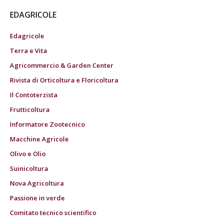
EDAGRICOLE
Edagricole
Terra e Vita
Agricommercio & Garden Center
Rivista di Orticoltura e Floricoltura
Il Contoterzista
Frutticoltura
Informatore Zootecnico
Macchine Agricole
Olivo e Olio
Suinicoltura
Nova Agricoltura
Passione in verde
Comitato tecnico scientifico