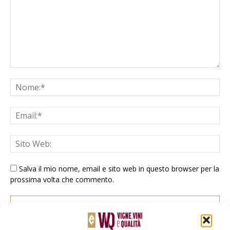
Salva il mio nome, email e sito web in questo browser per la
prossima volta che commento.