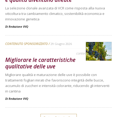
La selezione clonale avanzata di VCR come risposta alla nuova
viticoltura tra cambiamento climatico, sostenibilità economica e
innovazione genetica
Di
Redazione VVQ
CONTENUTO SPONSORIZZATO
29 Giugno 2026
contenuto sponsorizzato
Migliorare le caratteristiche
qualitative delle uve
Migliorare qualità e maturazione delle uve è possibile con
trattamenti fogliari mirati che favoriscono integrità delle bucce,
accumulo di zuccheri e intensità colorante, riducendo gli interventi
in cantina
Di
Redazione VVQ