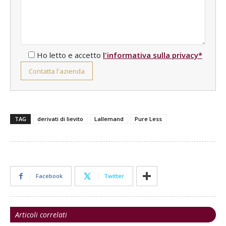
Ho letto e accetto
l'informativa sulla privacy*
TAG
derivati di lievito
Lallemand
Pure Less
Facebook
Twitter
Articoli correlati