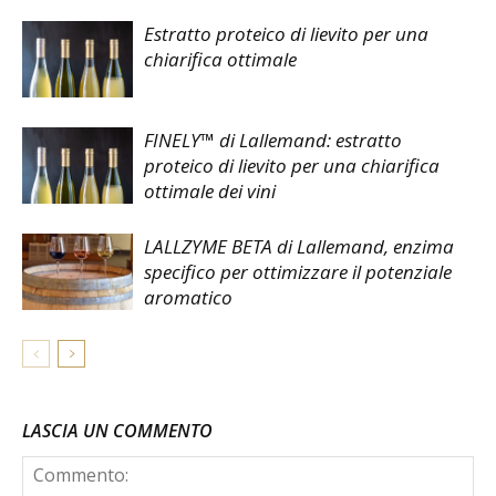
Estratto proteico di lievito per una
chiarifica ottimale
FINELY™ di Lallemand: estratto
proteico di lievito per una chiarifica
ottimale dei vini
LALLZYME BETA di Lallemand, enzima
specifico per ottimizzare il potenziale
aromatico
LASCIA UN COMMENTO