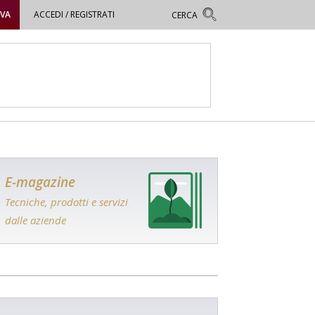
OVA
ACCEDI / REGISTRATI
E-magazine
Tecniche, prodotti e servizi
dalle aziende