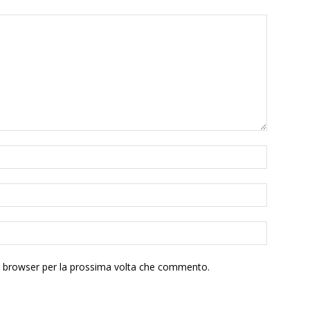
to browser per la prossima volta che commento.