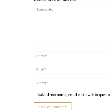
Salva il mio nome, email e sito web in ques