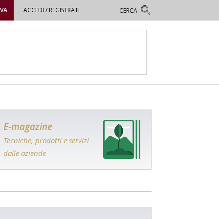
OVA
ACCEDI / REGISTRATI
E-magazine
Tecniche, prodotti e servizi
dalle aziende