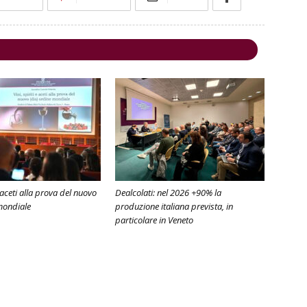
e aceti alla prova del nuovo
Dealcolati: nel 2026 +90% la
mondiale
produzione italiana prevista, in
particolare in Veneto