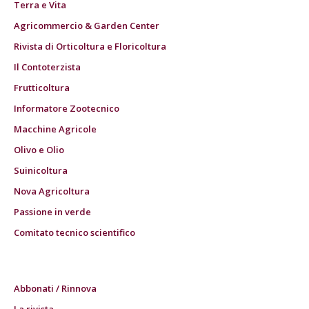
Terra e Vita
Agricommercio & Garden Center
Rivista di Orticoltura e Floricoltura
Il Contoterzista
Frutticoltura
Informatore Zootecnico
Macchine Agricole
Olivo e Olio
Suinicoltura
Nova Agricoltura
Passione in verde
Comitato tecnico scientifico
Abbonati / Rinnova
La rivista