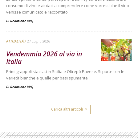
consumo di vino e aiutaci a comprendere come vorresti che il vino
venisse comunicato e raccontato
Di
Redazione VVQ
ATTUALITÀ
27 Luglio 2026
Vendemmia 2026 al via in
Italia
Primi grappoli staccati in Sicilia e Oltrepò Pavese. Si parte con le
varietà bianche e quelle per basi spumante
Di
Redazione VVQ
Carica altri articoli