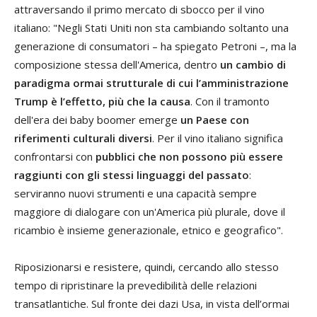
attraversando il primo mercato di sbocco per il vino
italiano: "Negli Stati Uniti non sta cambiando soltanto una
generazione di consumatori – ha spiegato Petroni –, ma la
composizione stessa dell'America, dentro
un cambio di
paradigma ormai strutturale di cui l’amministrazione
Trump è l’effetto, più che la causa
. Con il tramonto
dell'era dei baby boomer emerge
un Paese con
riferimenti culturali diversi
. Per il vino italiano significa
confrontarsi con
pubblici che non possono più essere
raggiunti con gli stessi linguaggi del passato
:
serviranno nuovi strumenti e una capacità sempre
maggiore di dialogare con un'America più plurale, dove il
ricambio è insieme generazionale, etnico e geografico".
Riposizionarsi e resistere, quindi, cercando allo stesso
tempo di ripristinare la prevedibilità delle relazioni
transatlantiche. Sul fronte dei dazi Usa, in vista dell’ormai