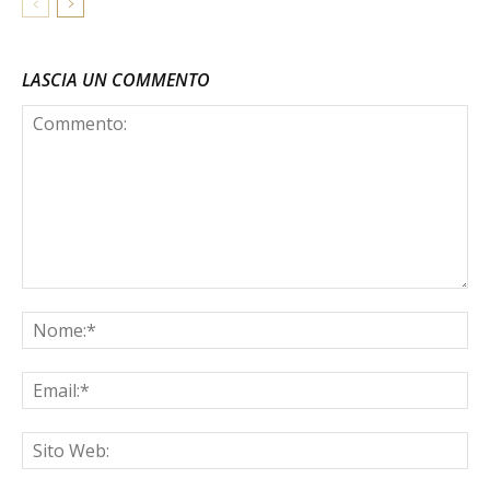
LASCIA UN COMMENTO