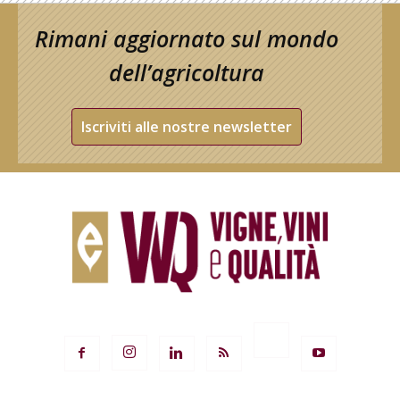
Rimani aggiornato sul mondo
dell’agricoltura
Iscriviti alle nostre newsletter