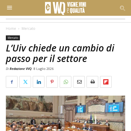
Home
Mercato
Mercato
L’Uiv chiede un cambio di
passo per il settore
Di
Redazione VVQ
8 Luglio 2026