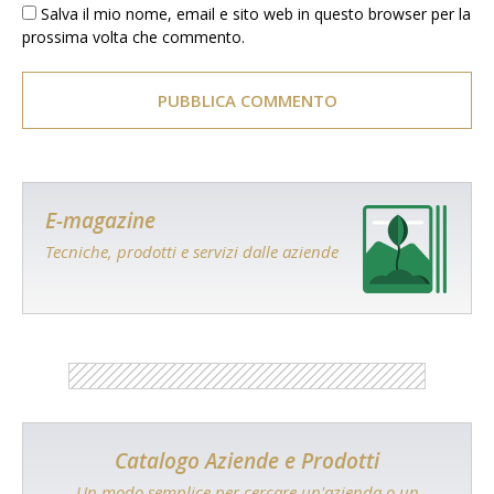
Salva il mio nome, email e sito web in questo browser per la
prossima volta che commento.
E-magazine
Tecniche, prodotti e servizi dalle aziende
Catalogo Aziende e Prodotti
Un modo semplice per cercare un'azienda o un