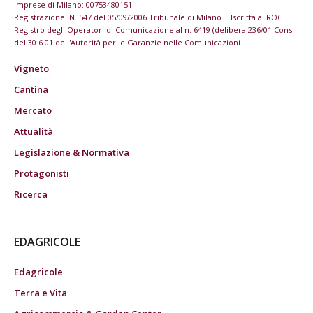
imprese di Milano: 00753480151
Registrazione: N. 547 del 05/09/2006 Tribunale di Milano | Iscritta al ROC
Registro degli Operatori di Comunicazione al n. 6419 (delibera 236/01 Cons
del 30.6.01 dell'Autorità per le Garanzie nelle Comunicazioni
Vigneto
Cantina
Mercato
Attualità
Legislazione & Normativa
Protagonisti
Ricerca
EDAGRICOLE
Edagricole
Terra e Vita