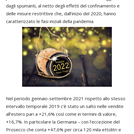
dagli spumanti, al netto degli effetti del confinamento e
delle misure restrittive che, dall’inizio del 2020, hanno
caratterizzato le fasi iniziali della pandemia.
Nel periodo gennaio-settembre 2021 rispetto allo stesso
intervallo temporale 2019 c’è stato un salto nelle vendite
all’estero pari a +21,6% così come in termini di valore,
+16,7%. In particolare la Germania – con l’eccezione del
Prosecco che conta +47,6% per circa 120 mila ettolitri e