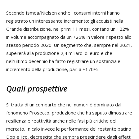
Secondo Ismea/Nielsen anche i consumi interni hanno
registrato un interessante incremento: gli acquisti nella
Grande distribuzione, nei primi 11 mesi, contano un +22%
in volume accompagnato da un +26% in valore rispetto allo
stesso periodo 2020. Un segmento che, sempre nel 2021,
supererà alla produzione 2,4 miliardi di euro e che
nell’ultimo decennio ha fatto registrare un sostanziale
incremento della produzione, pari a +170%.
Quali prospettive
Si tratta di un comparto che nei numeri è dominato dal
fenomeno Prosecco, produzione che ha saputo dimostrare
resilienza e reattività anche nelle fasi più critiche del
mercato. In calo invece le performance del restante bacino
Dop e Igp, decrescita che sembra prescindere dagli effetti