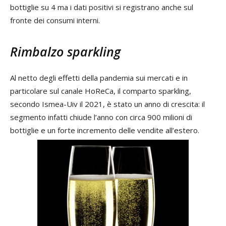
bottiglie su 4 ma i dati positivi si registrano anche sul
fronte dei consumi interni.
Rimbalzo sparkling
Al netto degli effetti della pandemia sui mercati e in
particolare sul canale HoReCa, il comparto sparkling,
secondo Ismea-Uiv il 2021, è stato un anno di crescita: il
segmento infatti chiude l’anno con circa 900 milioni di
bottiglie e un forte incremento delle vendite all’estero.