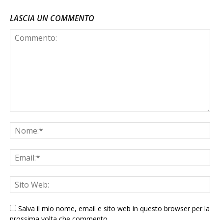
LASCIA UN COMMENTO
Salva il mio nome, email e sito web in questo browser per la
prossima volta che commento.