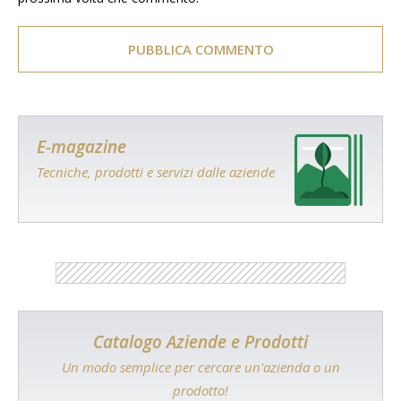
E-magazine
Tecniche, prodotti e servizi dalle aziende
Catalogo Aziende e Prodotti
Un modo semplice per cercare un'azienda o un
prodotto!