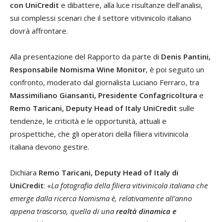
con UniCredit
e dibattere, alla luce risultanze dell’analisi,
sui complessi scenari che il settore vitivinicolo italiano
dovrà affrontare.
Alla presentazione del Rapporto da parte di
Denis Pantini,
Responsabile Nomisma Wine Monitor
, è poi seguito un
confronto, moderato dal giornalista Luciano Ferraro, tra
Massimiliano Giansanti, Presidente Confagricoltura
e
Remo Taricani, Deputy Head of Italy UniCredit
sulle
tendenze, le criticità e le opportunità, attuali e
prospettiche, che gli operatori della filiera vitivinicola
italiana devono gestire.
Dichiara
Remo Taricani, Deputy Head of Italy di
UniCredit
: «
La fotografia della filiera vitivinicola italiana che
emerge dalla ricerca Nomisma è, relativamente all’anno
appena trascorso, quella di una
realtà dinamica e