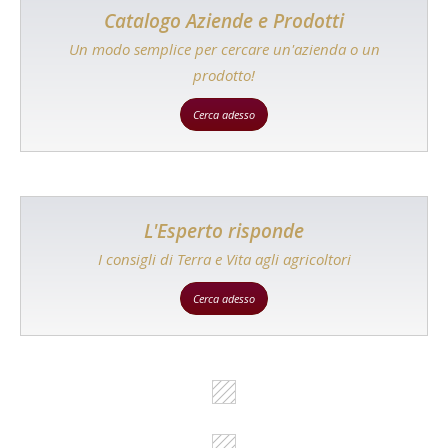
Catalogo Aziende e Prodotti
Un modo semplice per cercare un'azienda o un
prodotto!
Cerca adesso
L'Esperto risponde
I consigli di Terra e Vita agli agricoltori
Cerca adesso