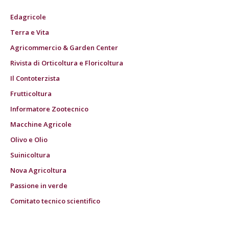
Edagricole
Terra e Vita
Agricommercio & Garden Center
Rivista di Orticoltura e Floricoltura
Il Contoterzista
Frutticoltura
Informatore Zootecnico
Macchine Agricole
Olivo e Olio
Suinicoltura
Nova Agricoltura
Passione in verde
Comitato tecnico scientifico