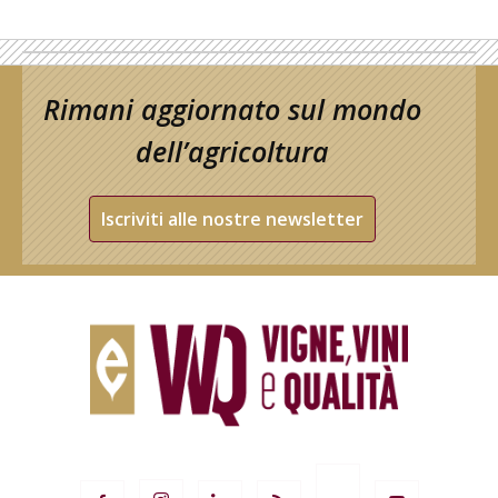
Rimani aggiornato sul mondo
dell’agricoltura
Iscriviti alle nostre newsletter