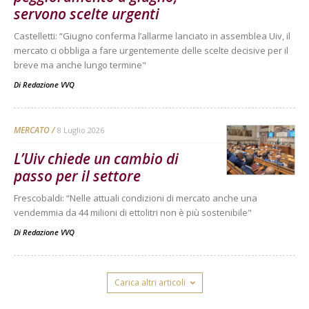
servono scelte urgenti
Castelletti: “Giugno conferma l’allarme lanciato in assemblea Uiv, il
mercato ci obbliga a fare urgentemente delle scelte decisive per il
breve ma anche lungo termine"
Di
Redazione VVQ
MERCATO
8 Luglio 2026
L’Uiv chiede un cambio di
passo per il settore
Frescobaldi: “Nelle attuali condizioni di mercato anche una
vendemmia da 44 milioni di ettolitri non è più sostenibile"
Di
Redazione VVQ
Carica altri articoli