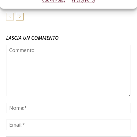
Cookie Policy
Privacy Policy
LASCIA UN COMMENTO