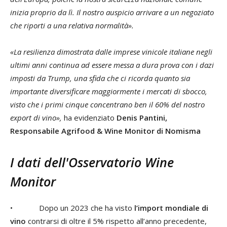
inizia proprio da lì. Il nostro auspicio arrivare a un negoziato
che riporti a una relativa normalità».
«La resilienza dimostrata dalle imprese vinicole italiane negli
ultimi anni continua ad essere messa a dura prova con i dazi
imposti da Trump, una sfida che ci ricorda quanto sia
importante diversificare maggiormente i mercati di sbocco,
visto che i primi cinque concentrano ben il 60% del nostro
export di vino»,
ha evidenziato
Denis Pantini,
Responsabile Agrifood & Wine Monitor di Nomisma
I dati dell'Osservatorio Wine
Monitor
• Dopo un 2023 che ha visto
l’import mondiale di
vino
contrarsi di oltre il 5% rispetto all’anno precedente,