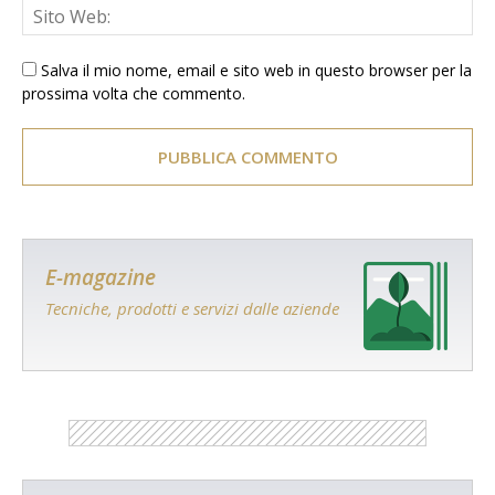
Salva il mio nome, email e sito web in questo browser per la
prossima volta che commento.
E-magazine
Tecniche, prodotti e servizi dalle aziende