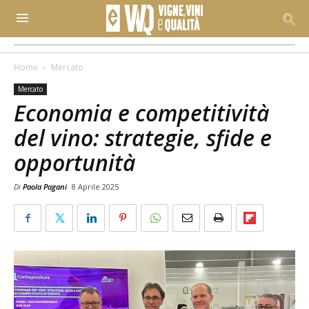
Home
Mercato
Mercato
Economia e competitività
del vino: strategie, sfide e
opportunità
Di
Paola Pagani
8 Aprile 2025