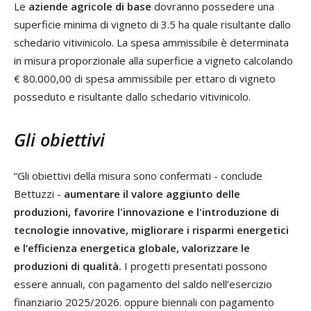
Le
aziende agricole di base
dovranno possedere una
superficie minima di vigneto di 3.5 ha quale risultante dallo
schedario vitivinicolo. La spesa ammissibile è determinata
in misura proporzionale alla superficie a vigneto calcolando
€ 80.000,00 di spesa ammissibile per ettaro di vigneto
posseduto e risultante dallo schedario vitivinicolo.
Gli obiettivi
“Gli obiettivi della misura sono confermati - conclude
Bettuzzi -
aumentare il valore aggiunto delle
produzioni, favorire l'innovazione e l'introduzione di
tecnologie innovative, migliorare i risparmi energetici
e l’efficienza energetica globale, valorizzare le
produzioni di qualità.
I progetti presentati possono
essere annuali, con pagamento del saldo nell’esercizio
finanziario 2025/2026. oppure biennali con pagamento