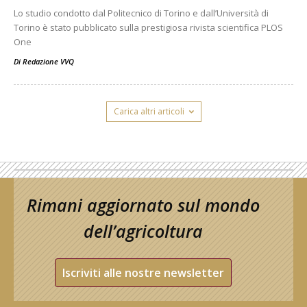
Lo studio condotto dal Politecnico di Torino e dall’Università di
Torino è stato pubblicato sulla prestigiosa rivista scientifica PLOS
One
Di
Redazione VVQ
Carica altri articoli
Rimani aggiornato sul mondo
dell’agricoltura
Iscriviti alle nostre newsletter