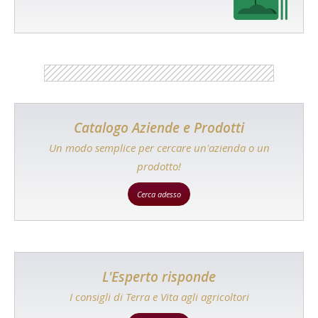
Catalogo Aziende e Prodotti
Un modo semplice per cercare un'azienda o un
prodotto!
Cerca adesso
L'Esperto risponde
I consigli di Terra e Vita agli agricoltori