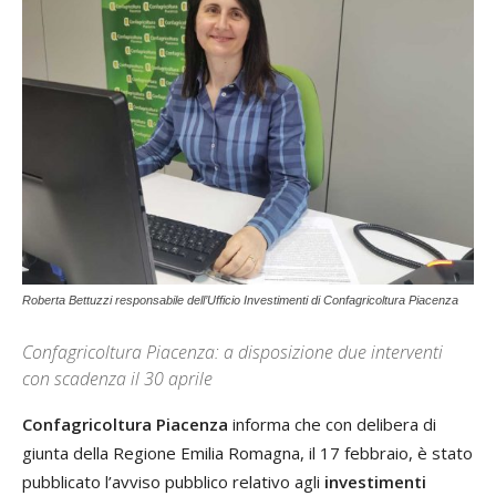
Roberta Bettuzzi responsabile dell’Ufficio Investimenti di Confagricoltura Piacenza
Confagricoltura Piacenza: a disposizione due interventi
con scadenza il 30 aprile
Confagricoltura Piacenza
informa che con delibera di
giunta della Regione Emilia Romagna, il 17 febbraio, è stato
pubblicato l’avviso pubblico relativo agli
investimenti