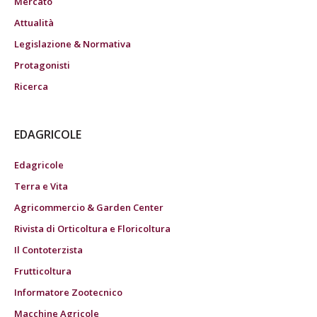
Mercato
Attualità
Legislazione & Normativa
Protagonisti
Ricerca
EDAGRICOLE
Edagricole
Terra e Vita
Agricommercio & Garden Center
Rivista di Orticoltura e Floricoltura
Il Contoterzista
Frutticoltura
Informatore Zootecnico
Macchine Agricole