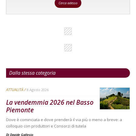
Cerca adesso
Dalla stessa categoria
ATTUALITÀ
8 Agosto 2026
La vendemmia 2026 nel Basso
Piemonte
Dove è cominciata e dove prenderà il via più o meno a breve: a
colloquio con produttori e Consorzi di tutela
Di
Davide Gallesio