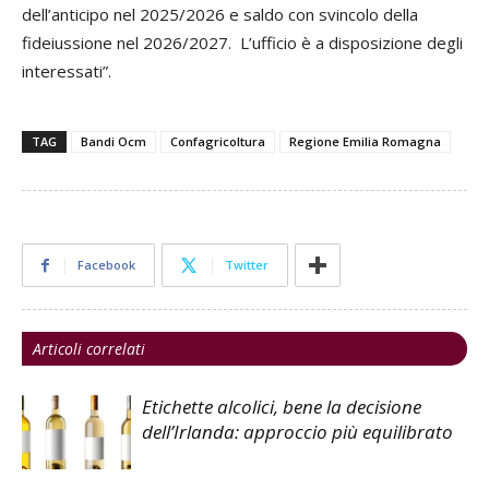
dell’anticipo nel 2025/2026 e saldo con svincolo della
fideiussione nel 2026/2027. L’ufficio è a disposizione degli
interessati”.
TAG
Bandi Ocm
Confagricoltura
Regione Emilia Romagna
Facebook
Twitter
Articoli correlati
Etichette alcolici, bene la decisione
dell’Irlanda: approccio più equilibrato