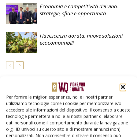
Economia e competitività del vino:
strategie, sfide e opportunità
Flavescenza dorata, nuove soluzioni
ecocompatibili
LASCIA UN COMMENTO
Per fornire le migliori esperienze, noi e i nostri partner
utilizziamo tecnologie come i cookie per memorizzare e/o
accedere alle informazioni del dispositivo. Il consenso a queste
tecnologie permetterà a noi e ai nostri partner di elaborare
dati personali come il comportamento durante la navigazione
o gli ID univoci su questo sito e di mostrare annunci (non)
personalizzati. Non acconsentire o ritirare il consenso può