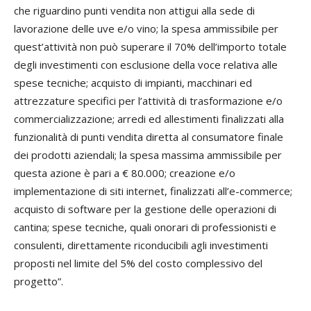
che riguardino punti vendita non attigui alla sede di
lavorazione delle uve e/o vino; la spesa ammissibile per
quest’attività non può superare il 70% dell’importo totale
degli investimenti con esclusione della voce relativa alle
spese tecniche; acquisto di impianti, macchinari ed
attrezzature specifici per l’attività di trasformazione e/o
commercializzazione; arredi ed allestimenti finalizzati alla
funzionalità di punti vendita diretta al consumatore finale
dei prodotti aziendali; la spesa massima ammissibile per
questa azione è pari a € 80.000; creazione e/o
implementazione di siti internet, finalizzati all’e-commerce;
acquisto di software per la gestione delle operazioni di
cantina; spese tecniche, quali onorari di professionisti e
consulenti, direttamente riconducibili agli investimenti
proposti nel limite del 5% del costo complessivo del
progetto”.