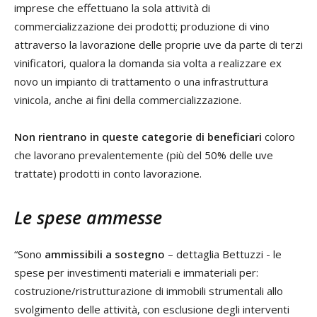
imprese che effettuano la sola attività di
commercializzazione dei prodotti; produzione di vino
attraverso la lavorazione delle proprie uve da parte di terzi
vinificatori, qualora la domanda sia volta a realizzare ex
novo un impianto di trattamento o una infrastruttura
vinicola, anche ai fini della commercializzazione.
Non rientrano in queste categorie di beneficiari
coloro
che lavorano prevalentemente (più del 50% delle uve
trattate) prodotti in conto lavorazione.
Le spese ammesse
“Sono
ammissibili a sostegno
– dettaglia Bettuzzi - le
spese per investimenti materiali e immateriali per:
costruzione/ristrutturazione di immobili strumentali allo
svolgimento delle attività, con esclusione degli interventi