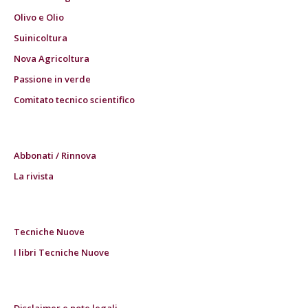
Olivo e Olio
Suinicoltura
Nova Agricoltura
Passione in verde
Comitato tecnico scientifico
Abbonati / Rinnova
La rivista
Tecniche Nuove
I libri Tecniche Nuove