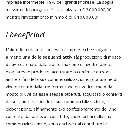
imprese intermedie; 19% per grandi imprese. La soglia
massima del progetto è stata alzata a € 2.000.000,00
mentre l’investimento minimo è di € 10.000,00”.
I beneficiari
L’aiuto finanziario è concesso a imprese che svolgono
almeno una delle seguenti attività
: produzione di mosto
da uve ottenuto dalla trasformazione di uve fresche da
esse stesse prodotte, acquistate o conferite da soci,
anche ai fini della sua commercializzazione; produzione di
vino ottenuto dalla trasformazione di uve fresche o da
mosto di uve da esse stesse ottenuti, acquistati o conferiti
da soci, anche ai fini della sua commercializzazione;
elaborazione, affinamento e/o confezionamento del vino,
conferito da soci e/o acquistato, anche ai fini della sua
commercializzazione; sono escluse dal contributo le