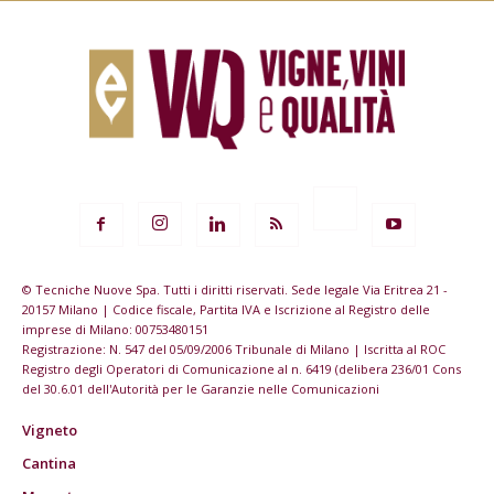
© Tecniche Nuove Spa. Tutti i diritti riservati. Sede legale Via Eritrea 21 -
20157 Milano | Codice fiscale, Partita IVA e Iscrizione al Registro delle
imprese di Milano: 00753480151
Registrazione: N. 547 del 05/09/2006 Tribunale di Milano | Iscritta al ROC
Registro degli Operatori di Comunicazione al n. 6419 (delibera 236/01 Cons
del 30.6.01 dell'Autorità per le Garanzie nelle Comunicazioni
Vigneto
Cantina