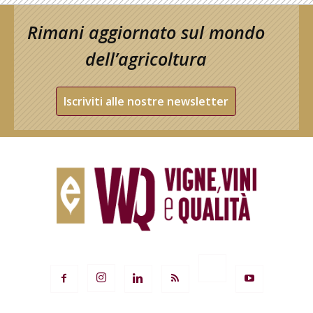
Rimani aggiornato sul mondo
dell’agricoltura
Iscriviti alle nostre newsletter