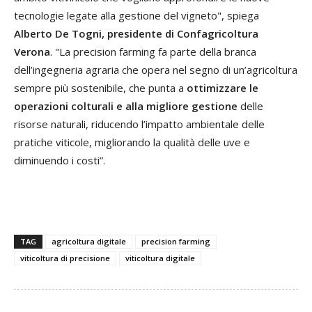
tecnologie legate alla gestione del vigneto", spiega
Alberto De Togni, presidente di Confagricoltura
Verona
. "La precision farming fa parte della branca
dell’ingegneria agraria che opera nel segno di un’agricoltura
sempre più sostenibile, che punta a
ottimizzare le
operazioni colturali e alla migliore gestione
delle
risorse naturali, riducendo l’impatto ambientale delle
pratiche viticole, migliorando la qualità delle uve e
diminuendo i costi”.
TAG
agricoltura digitale
precision farming
viticoltura di precisione
viticoltura digitale