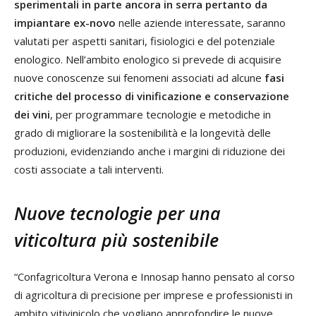
sperimentali in parte ancora in serra pertanto da
impiantare ex-novo
nelle aziende interessate, saranno
valutati per aspetti sanitari, fisiologici e del potenziale
enologico. Nell’ambito enologico si prevede di acquisire
nuove conoscenze sui fenomeni associati ad alcune
fasi
critiche del processo di vinificazione e conservazione
dei vini
, per programmare tecnologie e metodiche in
grado di migliorare la sostenibilità e la longevità delle
produzioni, evidenziando anche i margini di riduzione dei
costi associate a tali interventi.
Nuove tecnologie per una
viticoltura più sostenibile
“Confagricoltura Verona e Innosap hanno pensato al corso
di agricoltura di precisione per imprese e professionisti in
ambito vitivinicolo che vogliano approfondire le nuove