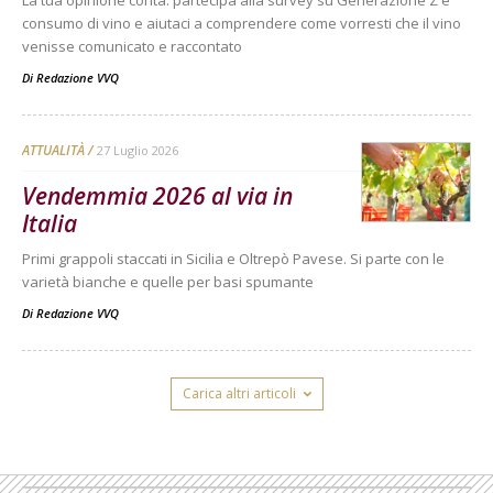
consumo di vino e aiutaci a comprendere come vorresti che il vino
venisse comunicato e raccontato
Di
Redazione VVQ
ATTUALITÀ
27 Luglio 2026
Vendemmia 2026 al via in
Italia
Primi grappoli staccati in Sicilia e Oltrepò Pavese. Si parte con le
varietà bianche e quelle per basi spumante
Di
Redazione VVQ
Carica altri articoli