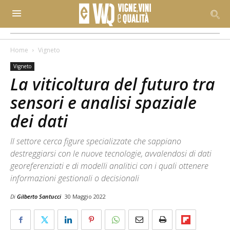
Home
Vigneto
Vigneto
La viticoltura del futuro tra
sensori e analisi spaziale
dei dati
Il settore cerca figure specializzate che sappiano
destreggiarsi con le nuove tecnologie, avvalendosi di dati
georeferenziati e di modelli analitici con i quali ottenere
informazioni gestionali o decisionali
Di
Gilberto Santucci
30 Maggio 2022