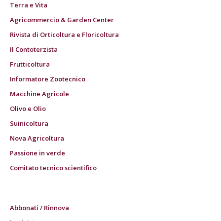
Terra e Vita
Agricommercio & Garden Center
Rivista di Orticoltura e Floricoltura
Il Contoterzista
Frutticoltura
Informatore Zootecnico
Macchine Agricole
Olivo e Olio
Suinicoltura
Nova Agricoltura
Passione in verde
Comitato tecnico scientifico
Abbonati / Rinnova