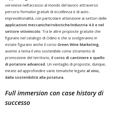
veronese nell’accesso al mondo del lavoro attraverso
percorsi formativi gratuiti di eccellenza e di auto-
imprenditorialità, con particolare attenzione ai settori delle
applicazioni meccaniche/robotiche/industria 4.0 e nel
settore vitivinicolo
. Tra le altre proposte gratuite che
figurano nel catalogo di Odino e che si svolgeranno in
estate figurano anche il corso
Green Wine Marketing
,
avente a tema il vino sostenibile come strumento di
promozione del territorio,
il corso di cantiniere e quello
di potatore advanced.
Un ventaglio di proposte, dunque,
mirate ad approfondire varie tematiche legate
al vino,
dalla sostenibilità alla potatura.
Full immersion con case history di
successo