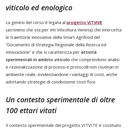
viticolo ed enologico
La genesi del corso è legata al
progetto VITVIVE
(acronimo che sta per Viti Viticoltura Veneta) che intercetta
le traiettorie innovative della Smart Agrifood del
“Documento di Strategia Regionale della Ricerca ed
Innovazione” e che si caratterizza per
attività
sperimentali in ambito viticolo
che comprendono analisi
e razionalizzazione di processi e protocolli non routinari in
ambiente reale, evidenziandone i vantaggi di costi, anche
adottando strategie di condivisione costi fissi.
Un contesto sperimentale di oltre
100 ettari vitati
Il contesto sperimentale del progetto VITVITE è costituito