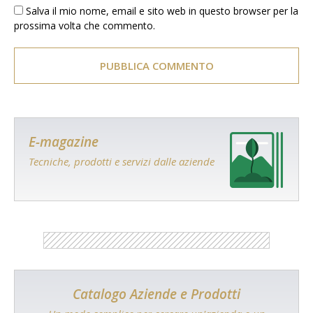
Salva il mio nome, email e sito web in questo browser per la
prossima volta che commento.
E-magazine
Tecniche, prodotti e servizi dalle aziende
Catalogo Aziende e Prodotti