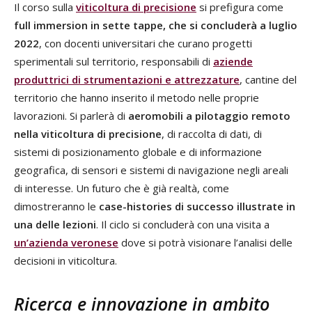
Il corso sulla
viticoltura di precisione
si prefigura come
full immersion in sette tappe, che si concluderà a luglio
2022
, con docenti universitari che curano progetti
sperimentali sul territorio, responsabili di
aziende
produttrici di strumentazioni e attrezzature
, cantine del
territorio che hanno inserito il metodo nelle proprie
lavorazioni. Si parlerà di
aeromobili a pilotaggio remoto
nella viticoltura di precisione
, di raccolta di dati, di
sistemi di posizionamento globale e di informazione
geografica, di sensori e sistemi di navigazione negli areali
di interesse. Un futuro che è già realtà, come
dimostreranno le
case-histories di successo illustrate in
una delle lezioni
. Il ciclo si concluderà con una visita a
un’azienda veronese
dove si potrà visionare l’analisi delle
decisioni in viticoltura.
Ricerca e innovazione in ambito