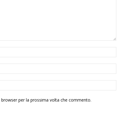
to browser per la prossima volta che commento.