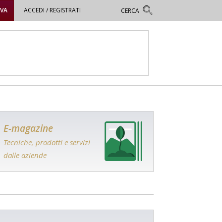
OVA
ACCEDI / REGISTRATI
E-magazine
Tecniche, prodotti e servizi
dalle aziende