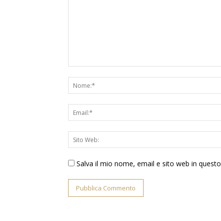
Salva il mio nome, email e sito web in ques