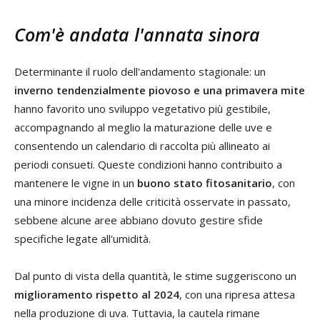
Com'è andata l'annata sinora
Determinante il ruolo dell'andamento stagionale: un
inverno tendenzialmente piovoso e una primavera mite
hanno favorito uno sviluppo vegetativo più gestibile,
accompagnando al meglio la maturazione delle uve e
consentendo un calendario di raccolta più allineato ai
periodi consueti. Queste condizioni hanno contribuito a
mantenere le vigne in un
buono stato fitosanitario
, con
una minore incidenza delle criticità osservate in passato,
sebbene alcune aree abbiano dovuto gestire sfide
specifiche legate all'umidità.
Dal punto di vista della quantità, le stime suggeriscono un
miglioramento rispetto al 2024
, con una ripresa attesa
nella produzione di uva. Tuttavia, la cautela rimane