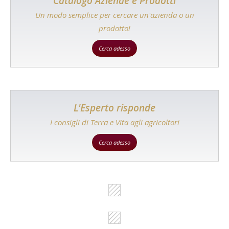
Catalogo Aziende e Prodotti
Un modo semplice per cercare un'azienda o un
prodotto!
Cerca adesso
L'Esperto risponde
I consigli di Terra e Vita agli agricoltori
Cerca adesso