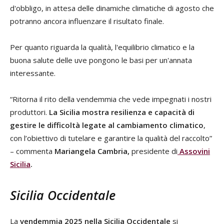
d'obbligo, in attesa delle dinamiche climatiche di agosto che
potranno ancora influenzare il risultato finale.
Per quanto riguarda la qualità, l'equilibrio climatico e la
buona salute delle uve pongono le basi per un'annata
interessante.
“Ritorna il rito della vendemmia che vede impegnati i nostri
produttori.
La Sicilia mostra resilienza e capacità di
gestire le difficoltà legate al cambiamento climatico
,
con l’obiettivo di tutelare e garantire la qualità del raccolto”
– commenta
Mariangela Cambria,
presidente di
Assovini
Sicilia
.
Sicilia Occidentale
La
vendemmia 2025 nella Sicilia Occidentale
si