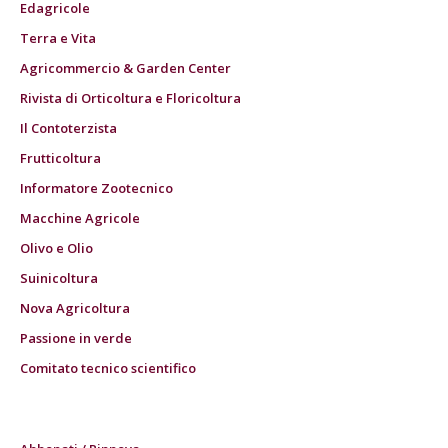
Edagricole
Terra e Vita
Agricommercio & Garden Center
Rivista di Orticoltura e Floricoltura
Il Contoterzista
Frutticoltura
Informatore Zootecnico
Macchine Agricole
Olivo e Olio
Suinicoltura
Nova Agricoltura
Passione in verde
Comitato tecnico scientifico