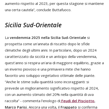
aumento rispetto al 2023, per questa stagione si mantiene
una certa cautela”, conclude Buttafuoco.
Sicilia Sud-Orientale
La
vendemmia 2025 nella Sicilia Sud-Orientale
si
prospetta come un'annata di riscatto dopo le sfide
climatiche degli ultimi anni. In particolare, dopo un 2024
caratterizzato da siccità e un anticipo della vendemmia,
quest'anno si respira un'aria di maggiore equilibrio, grazie a
un inverno piovoso e una primavera mite che hanno
favorito uno sviluppo vegetativo ottimale delle piante.
“Anche le stime sulla quantità sono incoraggianti: si
prevede un miglioramento significativo rispetto al 2024,
con un aumento stimato del 20% nella quantità di uva
raccolta” - commenta l’enologo di
Feudi del Pisciotto
,
Marco Parisi.
Ancora una volta, il
Frappato
si conferma