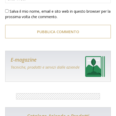
Salva il mio nome, email e sito web in questo browser per la
prossima volta che commento.
E-magazine
Tecniche, prodotti e servizi dalle aziende