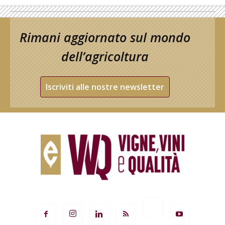
Rimani aggiornato sul mondo
dell’agricoltura
Iscriviti alle nostre newsletter