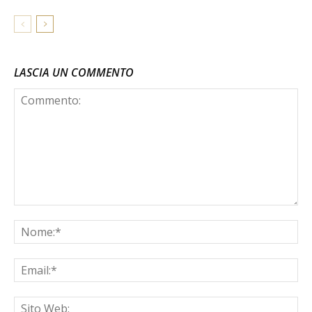
LASCIA UN COMMENTO