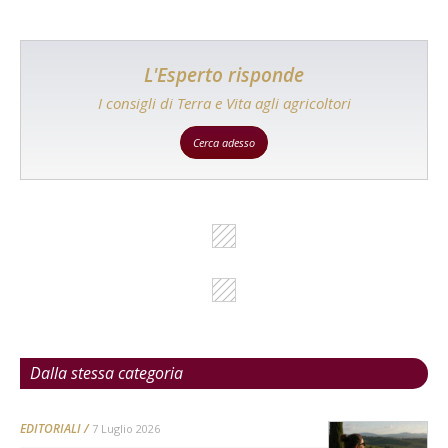
L'Esperto risponde
I consigli di Terra e Vita agli agricoltori
Cerca adesso
Dalla stessa categoria
EDITORIALI
7 Luglio 2026