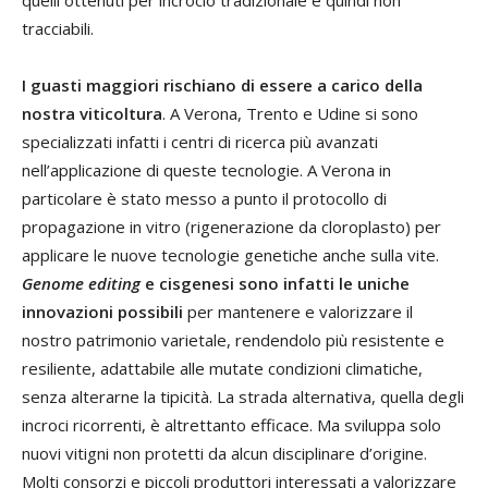
tracciabili.
I guasti maggiori rischiano di essere a carico della
nostra viticoltura
. A Verona, Trento e Udine si sono
specializzati infatti i centri di ricerca più avanzati
nell’applicazione di queste tecnologie. A Verona in
particolare è stato messo a punto il protocollo di
propagazione in vitro (rigenerazione da cloroplasto) per
applicare le nuove tecnologie genetiche anche sulla vite.
Genome editing
e cisgenesi sono infatti le uniche
innovazioni possibili
per mantenere e valorizzare il
nostro patrimonio varietale, rendendolo più resistente e
resiliente, adattabile alle mutate condizioni climatiche,
senza alterarne la tipicità. La strada alternativa, quella degli
incroci ricorrenti, è altrettanto efficace. Ma sviluppa solo
nuovi vitigni non protetti da alcun disciplinare d’origine.
Molti consorzi e piccoli produttori interessati a valorizzare