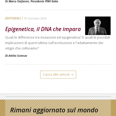
Di
Marco Stefanini, Presidente PIWI Italia
EDITORIALI
10 Gennaio 2026
Epigenetica, il DNA che impara
Quali le differenze tra mutazioni ed epigenetica? E quali le possibili
implicazioni di quest'ultima sull'evoluzione e l'adattamento dei
vitigni che coltiviamo?
Di
Attilio Scienza
Carica altri articoli
Rimani aggiornato sul mondo