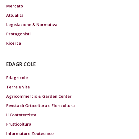
Mercato
Attualità
Legislazione & Normativa
Protagonisti
Ricerca
EDAGRICOLE
Edagricole
Terra e Vita
Agricommercio & Garden Center
Rivista di Orticoltura e Floricoltura
Il Contoterzista
Frutticoltura
Informatore Zootecnico