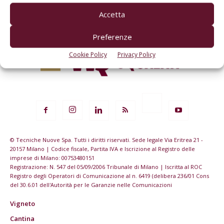
Accetta
Preferenze
Cookie Policy
Privacy Policy
© Tecniche Nuove Spa. Tutti i diritti riservati. Sede legale Via Eritrea 21 -
20157 Milano | Codice fiscale, Partita IVA e Iscrizione al Registro delle
imprese di Milano: 00753480151
Registrazione: N. 547 del 05/09/2006 Tribunale di Milano | Iscritta al ROC
Registro degli Operatori di Comunicazione al n. 6419 (delibera 236/01 Cons
del 30.6.01 dell'Autorità per le Garanzie nelle Comunicazioni
Vigneto
Cantina