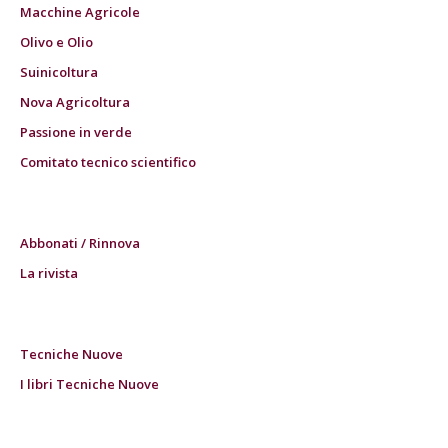
Macchine Agricole
Olivo e Olio
Suinicoltura
Nova Agricoltura
Passione in verde
Comitato tecnico scientifico
Abbonati / Rinnova
La rivista
Tecniche Nuove
I libri Tecniche Nuove