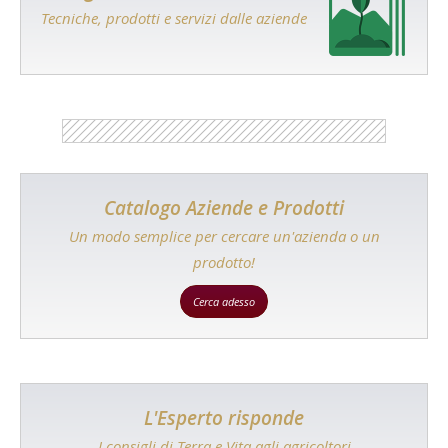
Tecniche, prodotti e servizi dalle aziende
Catalogo Aziende e Prodotti
Un modo semplice per cercare un'azienda o un
prodotto!
Cerca adesso
L'Esperto risponde
I consigli di Terra e Vita agli agricoltori