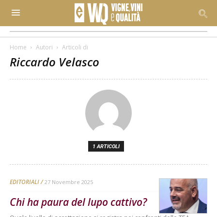
Home
Autori
Articoli di
Riccardo Velasco
1 ARTICOLI
EDITORIALI
27 Novembre 2025
Chi ha paura del lupo cattivo?