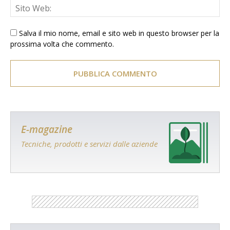
Salva il mio nome, email e sito web in questo browser per la
prossima volta che commento.
E-magazine
Tecniche, prodotti e servizi dalle aziende