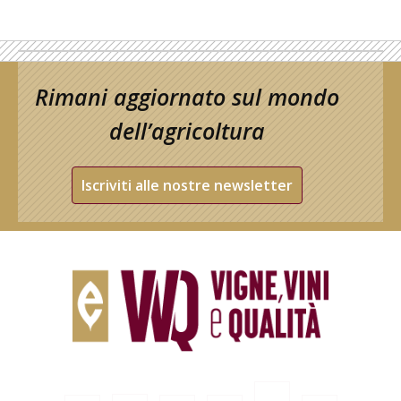
Rimani aggiornato sul mondo
dell’agricoltura
Iscriviti alle nostre newsletter