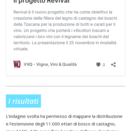
I risultati
L’indagine svolta ha permesso di mappare la distribuzione
e l’estensione degli 11.000 ettari di bosco di castagno,