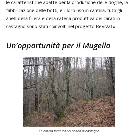
le caratteristiche adatte per la produzione delle doghe, la
fabbricazione delle botti, e il loro uso in cantina, tutti gli
anelli della filiera e della catena produttiva dei carati in
castagno sono stati coinvolti nel progetto ReViVaL».
Un’opportunità per il Mugello
Le attività forestali nel bosco di castagno