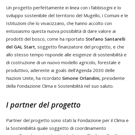
Un progetto perfettamente in linea con i fabbisogni e lo
sviluppo sostenibile del territorio del Mugello, i Comuni e le
Istituzioni che lo vivacizzano, che hanno accolto con
entusiasmo questa nuova possibilità di dare valore ai
prodotti del bosco, come ha riportato
Stefano Santarelli
del GAL Start
, soggetto finanziatore del progetto, e che
allo stesso tempo risponde alle esigenze di sostenibilità e
di costruzione di un nuovo modello agricolo, forestale e
produttivo, aderente ai goals dell’Agenda 2030 delle
Nazioni Unite, ha ricordato
Simone Orlandini,
presidente
della Fondazione Clima e Sostenibilità nel suo saluto.
I partner del progetto
Partner del progetto sono stati la Fondazione per il Clima e
la Sostenibilità quale soggetto di coordinamento