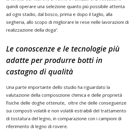
quindi operare una selezione quanto più possibile attenta
ad ogni stadio, dal bosco, prima e dopo il taglio, alla
segheria, allo scopo di migliorare le rese nelle lavorazioni di
realizzazione della doga”.
Le conoscenze e le tecnologie più
adatte per produrre botti in
castagno di qualità
Una parte importante dello studio ha riguardato la
valutazione della composizione chimica e delle proprietà
fisiche delle doghe ottenute, oltre che delle conseguenze
sui composti volatili e non volatili estraibili del trattamento
di tostatura del legno, in comparazione con i campioni di
riferimento di legno di rovere.