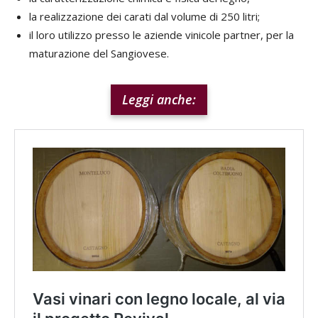
la realizzazione dei carati dal volume di 250 litri;
il loro utilizzo presso le aziende vinicole partner, per la
maturazione del Sangiovese.
Leggi anche: