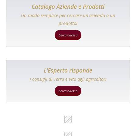
Catalogo Aziende e Prodotti
Un modo semplice per cercare un'azienda o un
prodotto!
Cerca adesso
L'Esperto risponde
I consigli di Terra e Vita agli agricoltori
Cerca adesso