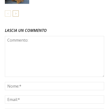
LASCIA UN COMMENTO