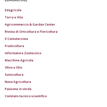
Edagricole
Terra e Vita
Agricommercio & Garden Center
Rivista di Orticoltura e Floricoltura
Il Contoterzista
Frutticoltura
Informatore Zootecnico
Macchine Agricole
Olivo e Olio
Suinicoltura
Nova Agricoltura
Passione in verde
Comitato tecnico scientifico