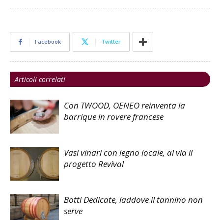
Facebook
Twitter
Articoli correlati
Con TWOOD, OENEO reinventa la
barrique in rovere francese
Vasi vinari con legno locale, al via il
progetto Revival
Botti Dedicate, laddove il tannino non
serve