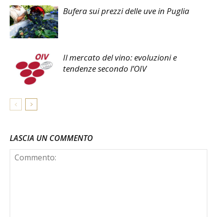
Bufera sui prezzi delle uve in Puglia
Il mercato del vino: evoluzioni e
tendenze secondo l’OIV
LASCIA UN COMMENTO