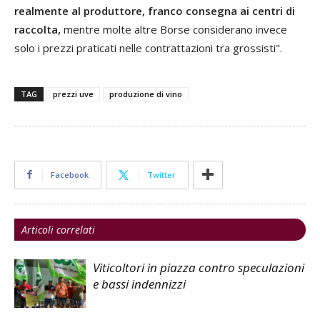
realmente al produttore, franco consegna ai centri di
raccolta,
mentre molte altre Borse considerano invece
solo i prezzi praticati nelle contrattazioni tra grossisti".
TAG
prezzi uve
produzione di vino
Facebook
Twitter
Articoli correlati
Viticoltori in piazza contro speculazioni
e bassi indennizzi