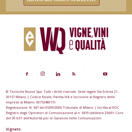
© Tecniche Nuove Spa. Tutti i diritti riservati. Sede legale Via Eritrea 21 -
20157 Milano | Codice fiscale, Partita IVA e Iscrizione al Registro delle
imprese di Milano: 00753480151
Registrazione: N. 547 del 05/09/2006 Tribunale di Milano | Iscritta al ROC
Registro degli Operatori di Comunicazione al n. 6419 (delibera 236/01 Cons
del 30.6.01 dell'Autorità per le Garanzie nelle Comunicazioni
Vigneto