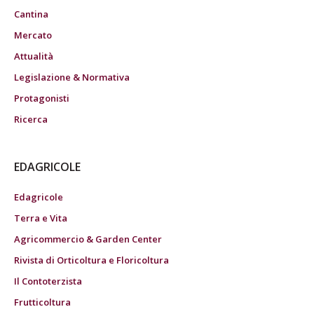
Cantina
Mercato
Attualità
Legislazione & Normativa
Protagonisti
Ricerca
EDAGRICOLE
Edagricole
Terra e Vita
Agricommercio & Garden Center
Rivista di Orticoltura e Floricoltura
Il Contoterzista
Frutticoltura