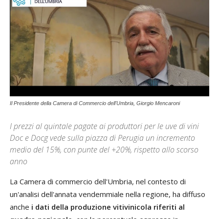
Il Presidente della Camera di Commercio dell'Umbria, Giorgio Mencaroni
I prezzi al quintale pagate ai produttori per le uve di vini
Doc e Docg vede sulla piazza di Perugia un incremento
medio del 15%, con punte del +20%, rispetto allo scorso
anno
La Camera di commercio dell'Umbria, nel contesto di
un'analisi dell'annata vendemmiale nella regione, ha diffuso
anche
i dati della produzione vitivinicola riferiti al