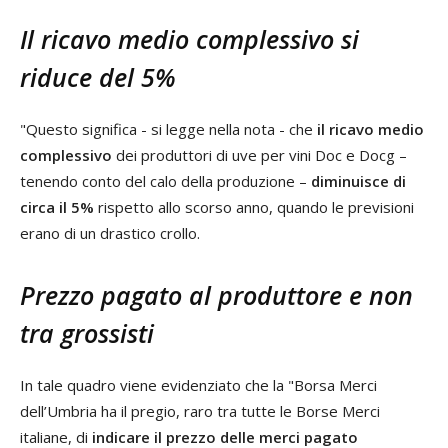
Il ricavo medio complessivo si
riduce del 5%
"Questo significa - si legge nella nota - che
il ricavo medio
complessivo
dei produttori di uve per vini Doc e Docg –
tenendo conto del calo della produzione –
diminuisce di
circa il 5%
rispetto allo scorso anno, quando le previsioni
erano di un drastico crollo.
Prezzo pagato al produttore e non
tra grossisti
In tale quadro viene evidenziato che la "Borsa Merci
dell’Umbria ha il pregio, raro tra tutte le Borse Merci
italiane, di
indicare il prezzo delle merci pagato