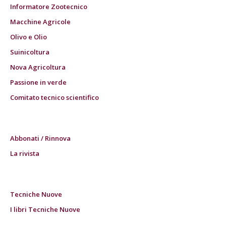
Informatore Zootecnico
Macchine Agricole
Olivo e Olio
Suinicoltura
Nova Agricoltura
Passione in verde
Comitato tecnico scientifico
Abbonati / Rinnova
La rivista
Tecniche Nuove
I libri Tecniche Nuove