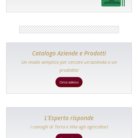
Catalogo Aziende e Prodotti
Un modo semplice per cercare un'azienda o un
prodotto!
Cerca adesso
L'Esperto risponde
I consigli di Terra e Vita agli agricoltori