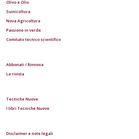
Olivo e Olio
Suinicoltura
Nova Agricoltura
Passione in verde
Comitato tecnico scientifico
Abbonati / Rinnova
La rivista
Tecniche Nuove
I libri Tecniche Nuove
Disclaimer e note legali