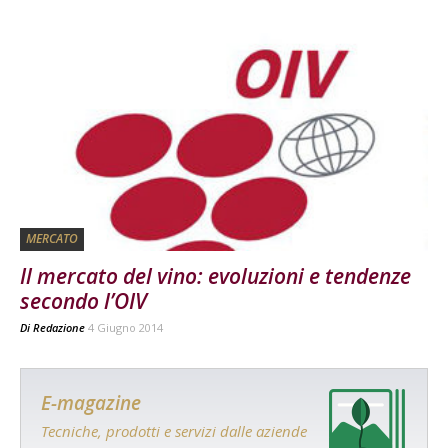
MERCATO
Il mercato del vino: evoluzioni e tendenze
secondo l’OIV
Di
Redazione
4 Giugno 2014
E-magazine
Tecniche, prodotti e servizi dalle aziende