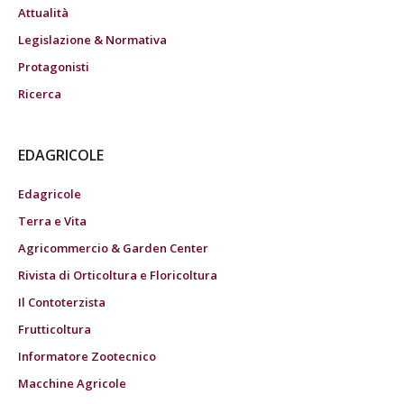
Attualità
Legislazione & Normativa
Protagonisti
Ricerca
EDAGRICOLE
Edagricole
Terra e Vita
Agricommercio & Garden Center
Rivista di Orticoltura e Floricoltura
Il Contoterzista
Frutticoltura
Informatore Zootecnico
Macchine Agricole