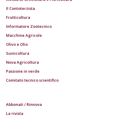
Il Contoterzista
Frutticoltura
Informatore Zootecnico
Macchine Agricole
Olivo e Olio
Suinicoltura
Nova Agricoltura
Passione in verde
Comitato tecnico scientifico
Abbonati / Rinnova
La rivista