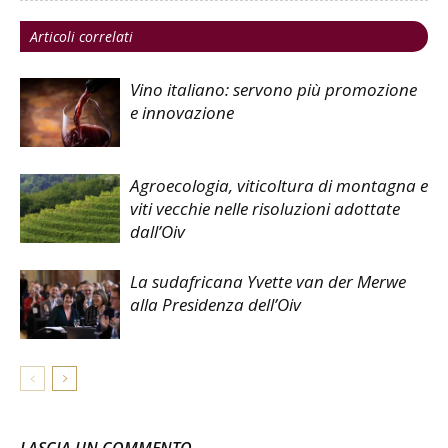
Articoli correlati
Vino italiano: servono più promozione
e innovazione
Agroecologia, viticoltura di montagna e
viti vecchie nelle risoluzioni adottate
dall’Oiv
La sudafricana Yvette van der Merwe
alla Presidenza dell’Oiv