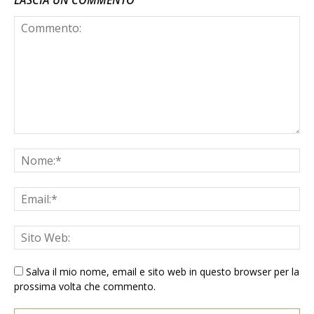
LASCIA UN COMMENTO
Salva il mio nome, email e sito web in questo browser per la
prossima volta che commento.