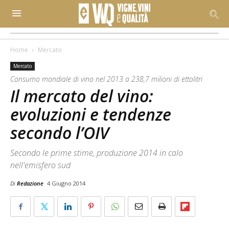
Home
Mercato
Mercato
Consumo mondiale di vino nel 2013 a 238,7 milioni di ettolitri
Il mercato del vino:
evoluzioni e tendenze
secondo l’OIV
Secondo le prime stime, produzione 2014 in calo
nell'emisfero sud
Di
Redazione
4 Giugno 2014