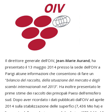
Il direttore generale dell'OIV,
Jean-Marie Aurand
, ha
presentato il 13 maggio 2014 presso la sede dell'OIV a
Parigi alcune informazioni che consentono di fare un
"
bilancio del raccolto, della situazione del mercato e degli
scambi internazionali nel 2013
". Ha inoltre presentato le
prime stime dei raccolti dei principali Paesi dell'emisfero
sud. Dopo aver ricordato i dati pubblicati dall'OIV ad aprile
2014 sulla stabilizzazione delle superfici (7,436 Mio ha) e