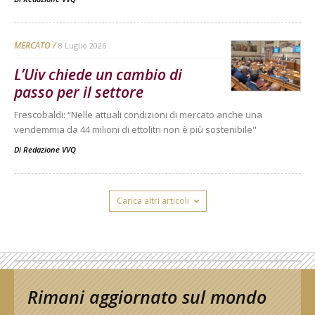
MERCATO
8 Luglio 2026
L’Uiv chiede un cambio di
passo per il settore
Frescobaldi: “Nelle attuali condizioni di mercato anche una
vendemmia da 44 milioni di ettolitri non è più sostenibile"
Di
Redazione VVQ
Carica altri articoli
Rimani aggiornato sul mondo