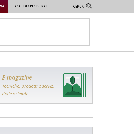
OVA
ACCEDI / REGISTRATI
E-magazine
Tecniche, prodotti e servizi
dalle aziende