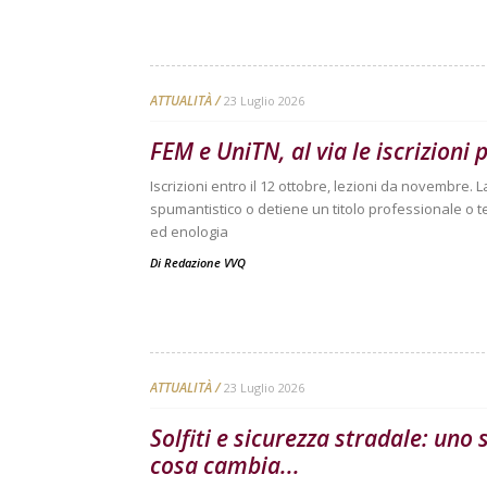
ATTUALITÀ
23 Luglio 2026
FEM e UniTN, al via le iscrizioni p
Iscrizioni entro il 12 ottobre, lezioni da novembre. 
spumantistico o detiene un titolo professionale o te
ed enologia
Di
Redazione VVQ
ATTUALITÀ
23 Luglio 2026
Solfiti e sicurezza stradale: uno
cosa cambia...