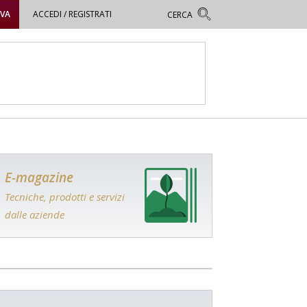
OVA
ACCEDI / REGISTRATI
E-magazine
Tecniche, prodotti e servizi
dalle aziende