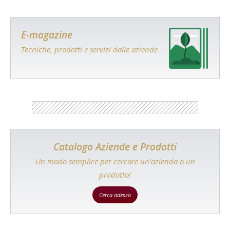
E-magazine
Tecniche, prodotti e servizi dalle aziende
Catalogo Aziende e Prodotti
Un modo semplice per cercare un'azienda o un
prodotto!
Cerca adesso