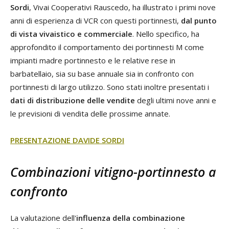
Sordi
, Vivai Cooperativi Rauscedo, ha illustrato i primi nove
anni di esperienza di VCR con questi portinnesti,
dal punto
di vista vivaistico e commerciale
. Nello specifico, ha
approfondito il comportamento dei portinnesti M come
impianti madre portinnesto e le relative rese in
barbatellaio, sia su base annuale sia in confronto con
portinnesti di largo utilizzo. Sono stati inoltre presentati i
dati di distribuzione delle vendite
degli ultimi nove anni e
le previsioni di vendita delle prossime annate.
PRESENTAZIONE DAVIDE SORDI
Combinazioni vitigno-portinnesto a
confronto
La valutazione dell'
influenza della combinazione