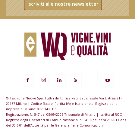
Iscriviti alle nostre newsletter
© Tecniche Nuove Spa. Tutti i diritti riservati. Sede legale Via Eritrea 21 -
20157 Milano | Codice fiscale, Partita IVA e Iscrizione al Registro delle
imprese di Milano: 00753480151
Registrazione: N. 547 del 05/09/2006 Tribunale di Milano | Iscritta al ROC
Registro degli Operatori di Comunicazione al n. 6419 (delibera 236/01 Cons
del 30.6.01 dell'Autorità per le Garanzie nelle Comunicazioni