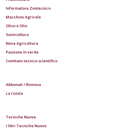
Informatore Zootecnico
Macchine Agricole
Olivo e Olio
Suinicoltura
Nova Agricoltura
Passione in verde
Comitato tecnico scientifico
Abbonati / Rinnova
La rivista
Tecniche Nuove
I libri Tecniche Nuove