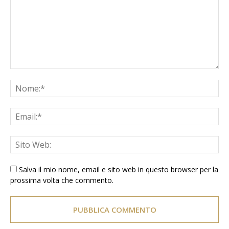
Salva il mio nome, email e sito web in questo browser per la
prossima volta che commento.