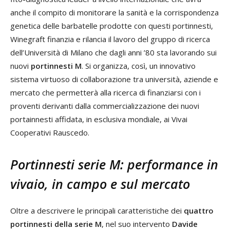
anche il compito di monitorare la sanità e la corrispondenza
genetica delle barbatelle prodotte con questi portinnesti,
Winegraft finanzia e rilancia il lavoro del gruppo di ricerca
dell’Università di Milano che dagli anni ’80 sta lavorando sui
nuovi
portinnesti M
. Si organizza, così, un innovativo
sistema virtuoso di collaborazione tra università, aziende e
mercato che permetterà alla ricerca di finanziarsi con i
proventi derivanti dalla commercializzazione dei nuovi
portainnesti affidata, in esclusiva mondiale, ai Vivai
Cooperativi Rauscedo.
Portinnesti serie M: performance in
vivaio, in campo e sul mercato
Oltre a descrivere le principali caratteristiche dei
quattro
portinnesti della serie M
, nel suo intervento
Davide