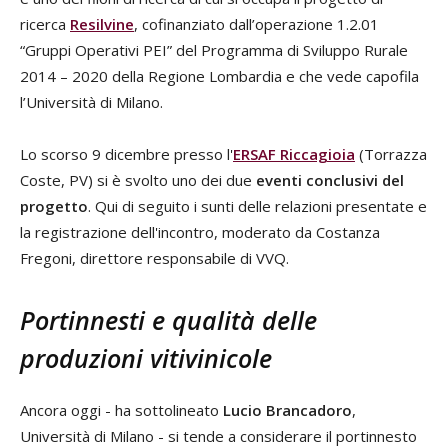
ricerca
Resilvine
, cofinanziato dall’operazione 1.2.01
“Gruppi Operativi PEI” del Programma di Sviluppo Rurale
2014 – 2020 della Regione Lombardia e che vede capofila
l’Università di Milano.
Lo scorso 9 dicembre presso l'
ERSAF Riccagioia
(Torrazza
Coste, PV) si è svolto uno dei due
eventi conclusivi del
progetto
. Qui di seguito i sunti delle relazioni presentate e
la registrazione dell'incontro, moderato da Costanza
Fregoni, direttore responsabile di VVQ.
Portinnesti e qualità delle
produzioni vitivinicole
Ancora oggi - ha sottolineato
Lucio Brancadoro
,
Università di Milano - si tende a considerare il portinnesto