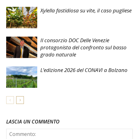
Xylella fastidiosa su vite, il caso pugliese
Il consorzio DOC Delle Venezie
protagonista del confronto sul basso
grado naturale
L’edizione 2026 del CONAVI a Bolzano
LASCIA UN COMMENTO