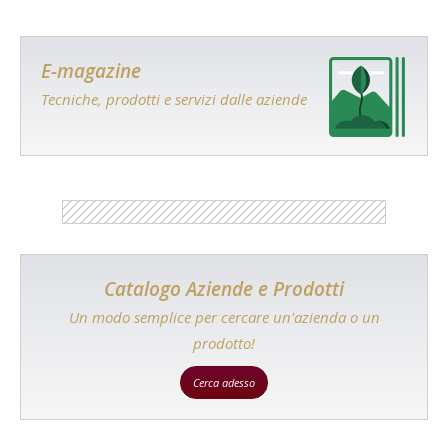
E-magazine
Tecniche, prodotti e servizi dalle aziende
Catalogo Aziende e Prodotti
Un modo semplice per cercare un'azienda o un
prodotto!
Cerca adesso