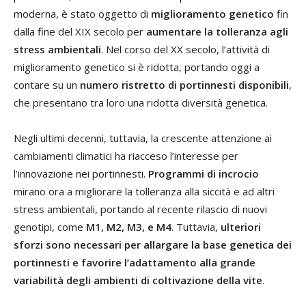
moderna, è stato oggetto di
miglioramento genetico
fin
dalla fine del XIX secolo per
aumentare la tolleranza agli
stress ambientali
. Nel corso del XX secolo, l’attività di
miglioramento genetico si è ridotta, portando oggi a
contare su un
numero ristretto di portinnesti disponibili
,
che presentano tra loro una ridotta diversità genetica.
Negli ultimi decenni, tuttavia, la crescente attenzione ai
cambiamenti climatici ha riacceso l’interesse per
l’innovazione nei portinnesti.
Programmi di incrocio
mirano ora a migliorare la tolleranza alla siccità e ad altri
stress ambientali, portando al recente rilascio di nuovi
genotipi, come
M1, M2, M3, e M4
. Tuttavia,
ulteriori
sforzi sono necessari per allargare la base genetica dei
portinnesti e favorire l’adattamento alla grande
variabilità degli ambienti di coltivazione della vite
.