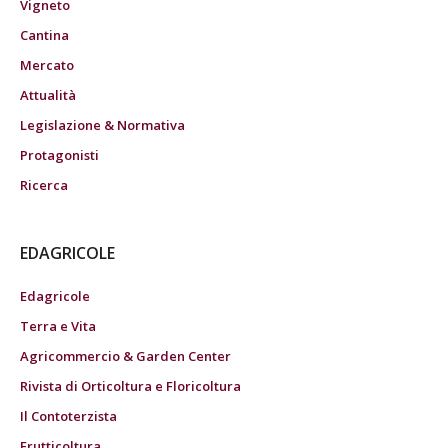
Vigneto
Cantina
Mercato
Attualità
Legislazione & Normativa
Protagonisti
Ricerca
EDAGRICOLE
Edagricole
Terra e Vita
Agricommercio & Garden Center
Rivista di Orticoltura e Floricoltura
Il Contoterzista
Frutticoltura