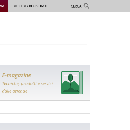
OVA
ACCEDI / REGISTRATI
E-magazine
Tecniche, prodotti e servizi
dalle aziende