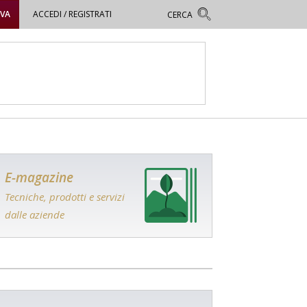
OVA
ACCEDI / REGISTRATI
E-magazine
Tecniche, prodotti e servizi
dalle aziende