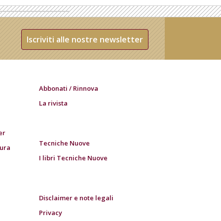
Iscriviti alle nostre newsletter
Abbonati / Rinnova
La rivista
er
Tecniche Nuove
tura
I libri Tecniche Nuove
Disclaimer e note legali
Privacy