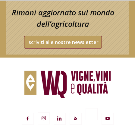
Rimani aggiornato sul mondo
dell’agricoltura
Iscriviti alle nostre newsletter