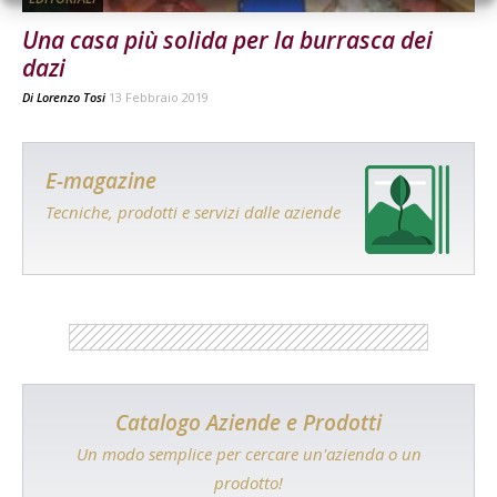
Una casa più solida per la burrasca dei
dazi
Di
Lorenzo Tosi
13 Febbraio 2019
E-magazine
Tecniche, prodotti e servizi dalle aziende
Catalogo Aziende e Prodotti
Un modo semplice per cercare un'azienda o un
prodotto!