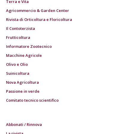
Terra e Vita
Agricommercio & Garden Center
Rivista di Orticoltura e Floricoltura
Il Contoterzista
Frutticoltura
Informatore Zootecnico
Macchine Agricole
Olivo e Olio
Suinicoltura
Nova Agricoltura
Passione in verde
Comitato tecnico scientifico
Abbonati / Rinnova
La rivista