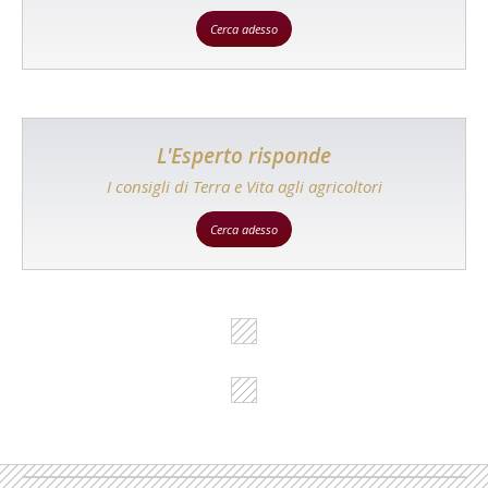
Cerca adesso
L'Esperto risponde
I consigli di Terra e Vita agli agricoltori
Cerca adesso