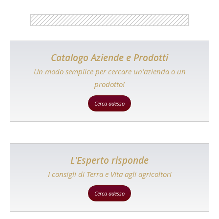
Catalogo Aziende e Prodotti
Un modo semplice per cercare un'azienda o un
prodotto!
Cerca adesso
L'Esperto risponde
I consigli di Terra e Vita agli agricoltori
Cerca adesso