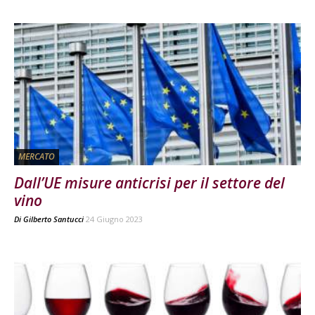
MERCATO
Dall’UE misure anticrisi per il settore del
vino
Di
Gilberto Santucci
24 Giugno 2023