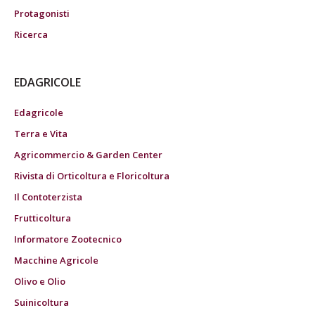
Protagonisti
Ricerca
EDAGRICOLE
Edagricole
Terra e Vita
Agricommercio & Garden Center
Rivista di Orticoltura e Floricoltura
Il Contoterzista
Frutticoltura
Informatore Zootecnico
Macchine Agricole
Olivo e Olio
Suinicoltura