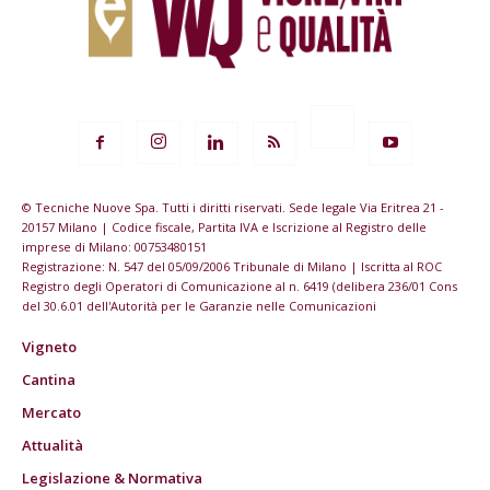
© Tecniche Nuove Spa. Tutti i diritti riservati. Sede legale Via Eritrea 21 -
20157 Milano | Codice fiscale, Partita IVA e Iscrizione al Registro delle
imprese di Milano: 00753480151
Registrazione: N. 547 del 05/09/2006 Tribunale di Milano | Iscritta al ROC
Registro degli Operatori di Comunicazione al n. 6419 (delibera 236/01 Cons
del 30.6.01 dell'Autorità per le Garanzie nelle Comunicazioni
Vigneto
Cantina
Mercato
Attualità
Legislazione & Normativa