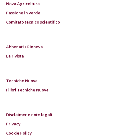
Nova Agricoltura
Passione in verde
Comitato tecnico scientifico
Abbonati / Rinnova
La rivista
Tecniche Nuove
I libri Tecniche Nuove
Disclaimer e note legali
Privacy
Cookie Policy