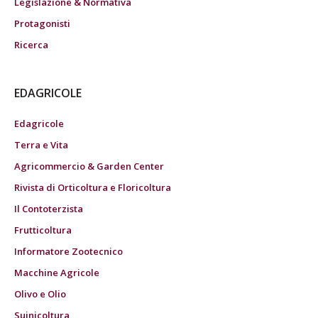
Legislazione & Normativa
Protagonisti
Ricerca
EDAGRICOLE
Edagricole
Terra e Vita
Agricommercio & Garden Center
Rivista di Orticoltura e Floricoltura
Il Contoterzista
Frutticoltura
Informatore Zootecnico
Macchine Agricole
Olivo e Olio
Suinicoltura