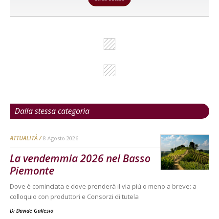
Dalla stessa categoria
ATTUALITÀ
8 Agosto 2026
La vendemmia 2026 nel Basso
Piemonte
Dove è cominciata e dove prenderà il via più o meno a breve: a
colloquio con produttori e Consorzi di tutela
Di
Davide Gallesio