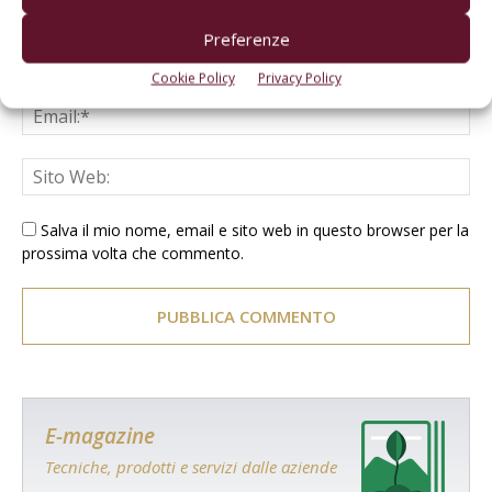
Preferenze
Cookie Policy
Privacy Policy
Salva il mio nome, email e sito web in questo browser per la
prossima volta che commento.
E-magazine
Tecniche, prodotti e servizi dalle aziende