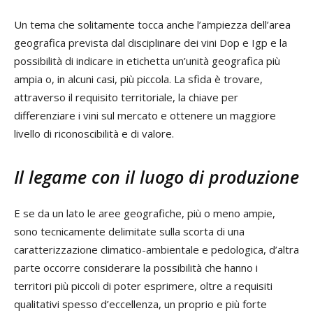
Un tema che solitamente tocca anche l’ampiezza dell’area
geografica prevista dal disciplinare dei vini Dop e Igp e la
possibilità di indicare in etichetta un’unità geografica più
ampia o, in alcuni casi, più piccola. La sfida è trovare,
attraverso il requisito territoriale, la chiave per
differenziare i vini sul mercato e ottenere un maggiore
livello di riconoscibilità e di valore.
Il legame con il luogo di produzione
E se da un lato le aree geografiche, più o meno ampie,
sono tecnicamente delimitate sulla scorta di una
caratterizzazione climatico-ambientale e pedologica, d’altra
parte occorre considerare la possibilità che hanno i
territori più piccoli di poter esprimere, oltre a requisiti
qualitativi spesso d’eccellenza, un proprio e più forte