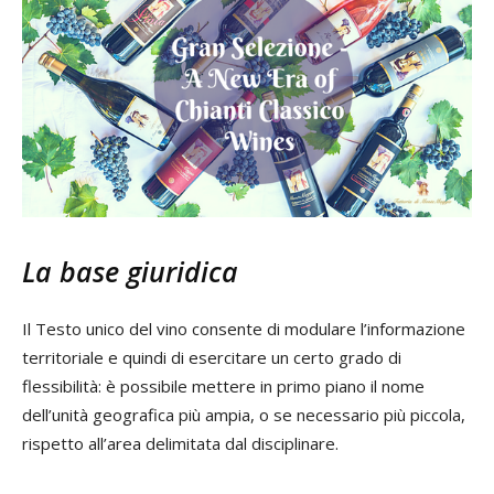
La base giuridica
Il Testo unico del vino consente di modulare l’informazione
territoriale e quindi di esercitare un certo grado di
flessibilità: è possibile mettere in primo piano il nome
dell’unità geografica più ampia, o se necessario più piccola,
rispetto all’area delimitata dal disciplinare.