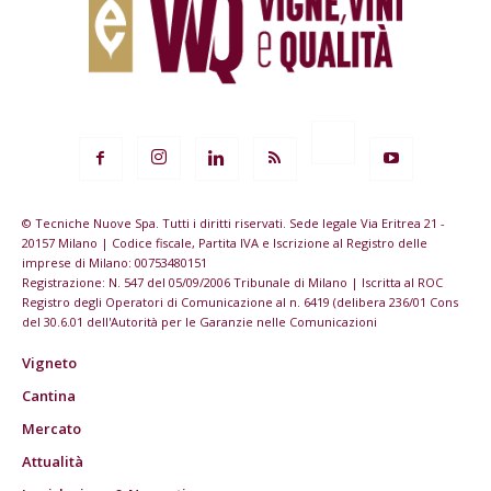
© Tecniche Nuove Spa. Tutti i diritti riservati. Sede legale Via Eritrea 21 -
20157 Milano | Codice fiscale, Partita IVA e Iscrizione al Registro delle
imprese di Milano: 00753480151
Registrazione: N. 547 del 05/09/2006 Tribunale di Milano | Iscritta al ROC
Registro degli Operatori di Comunicazione al n. 6419 (delibera 236/01 Cons
del 30.6.01 dell'Autorità per le Garanzie nelle Comunicazioni
Vigneto
Cantina
Mercato
Attualità