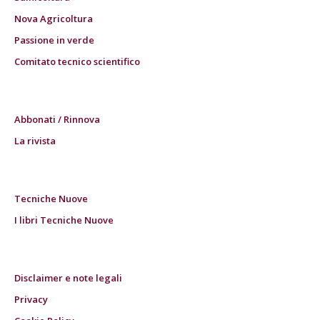
Nova Agricoltura
Passione in verde
Comitato tecnico scientifico
Abbonati / Rinnova
La rivista
Tecniche Nuove
I libri Tecniche Nuove
Disclaimer e note legali
Privacy