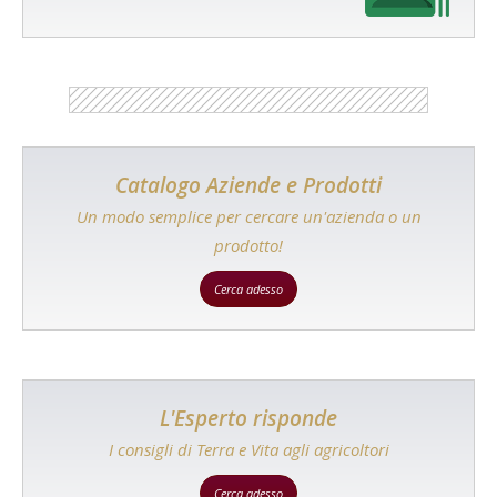
Catalogo Aziende e Prodotti
Un modo semplice per cercare un'azienda o un
prodotto!
Cerca adesso
L'Esperto risponde
I consigli di Terra e Vita agli agricoltori
Cerca adesso