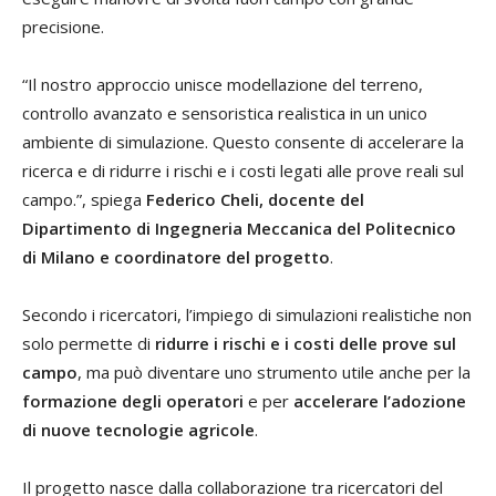
precisione.
“Il nostro approccio unisce modellazione del terreno,
controllo avanzato e sensoristica realistica in un unico
ambiente di simulazione. Questo consente di accelerare la
ricerca e di ridurre i rischi e i costi legati alle prove reali sul
campo.”, spiega
Federico Cheli, docente del
Dipartimento di Ingegneria Meccanica del Politecnico
di Milano e coordinatore del progetto
.
Secondo i ricercatori, l’impiego di simulazioni realistiche non
solo permette di
ridurre i rischi e i costi delle prove sul
campo
, ma può diventare uno strumento utile anche per la
formazione degli operatori
e per
accelerare l’adozione
di nuove tecnologie agricole
.
Il progetto nasce dalla collaborazione tra ricercatori del