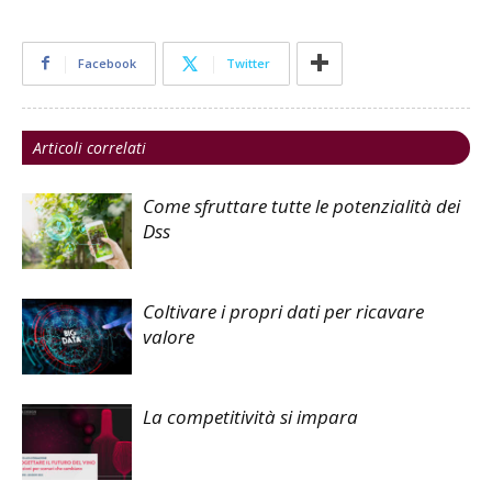
Facebook
Twitter
Articoli correlati
Come sfruttare tutte le potenzialità dei
Dss
Coltivare i propri dati per ricavare
valore
La competitività si impara