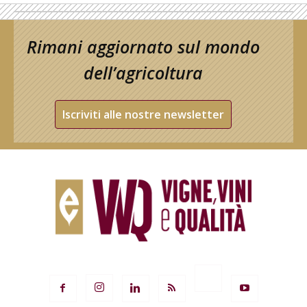
Rimani aggiornato sul mondo
dell’agricoltura
Iscriviti alle nostre newsletter