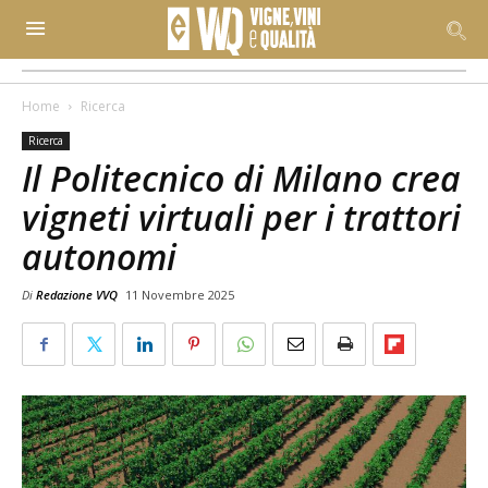
Home
Ricerca
Ricerca
Il Politecnico di Milano crea
vigneti virtuali per i trattori
autonomi
Di
Redazione VVQ
11 Novembre 2025