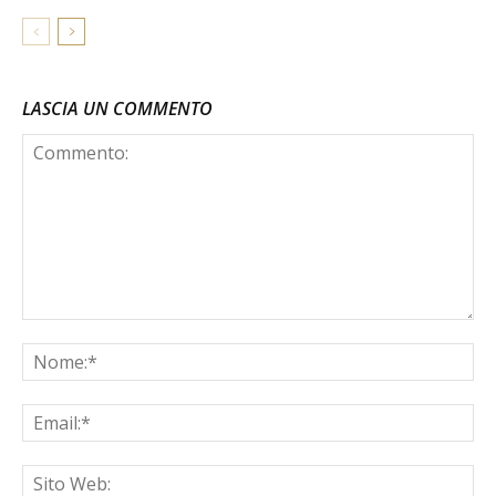
LASCIA UN COMMENTO