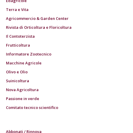
Edagricole
Terra e Vita
Agricommercio & Garden Center
Rivista di Orticoltura e Floricoltura
Il Contoterzista
Frutticoltura
Informatore Zootecnico
Macchine Agricole
Olivo e Olio
Suinicoltura
Nova Agricoltura
Passione in verde
Comitato tecnico scientifico
Abbonati / Rinnova