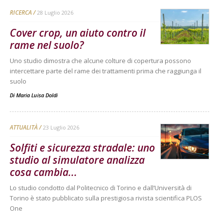
RICERCA
28 Luglio 2026
Cover crop, un aiuto contro il
rame nel suolo?
Uno studio dimostra che alcune colture di copertura possono
intercettare parte del rame dei trattamenti prima che raggiunga il
suolo
Di
Maria Luisa Doldi
ATTUALITÀ
23 Luglio 2026
Solfiti e sicurezza stradale: uno
studio al simulatore analizza
cosa cambia...
Lo studio condotto dal Politecnico di Torino e dall’Università di
Torino è stato pubblicato sulla prestigiosa rivista scientifica PLOS
One