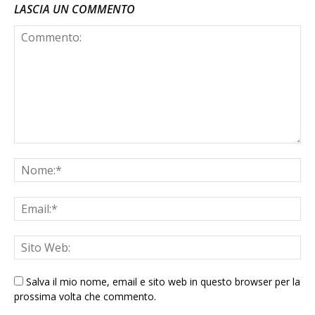
LASCIA UN COMMENTO
Salva il mio nome, email e sito web in questo browser per la
prossima volta che commento.