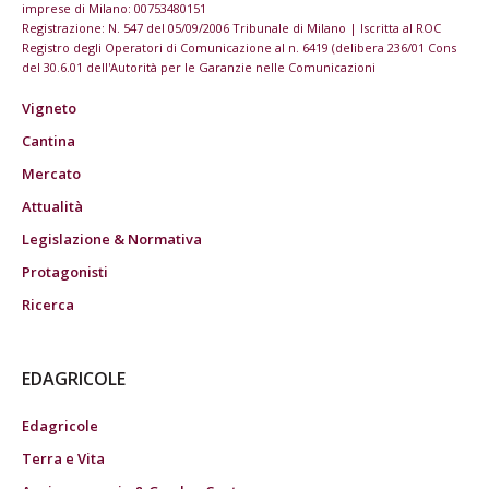
imprese di Milano: 00753480151
Registrazione: N. 547 del 05/09/2006 Tribunale di Milano | Iscritta al ROC
Registro degli Operatori di Comunicazione al n. 6419 (delibera 236/01 Cons
del 30.6.01 dell'Autorità per le Garanzie nelle Comunicazioni
Vigneto
Cantina
Mercato
Attualità
Legislazione & Normativa
Protagonisti
Ricerca
EDAGRICOLE
Edagricole
Terra e Vita