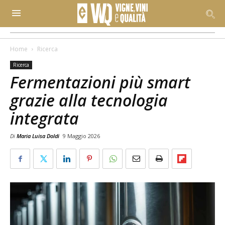
Home
Ricerca
Ricerca
Fermentazioni più smart
grazie alla tecnologia
integrata
Di
Maria Luisa Doldi
9 Maggio 2026