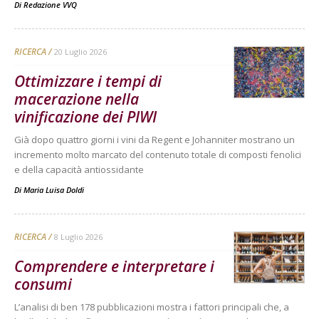
Di
Redazione VVQ
RICERCA
20 Luglio 2026
Ottimizzare i tempi di
macerazione nella
vinificazione dei PIWI
Già dopo quattro giorni i vini da Regent e Johanniter mostrano un
incremento molto marcato del contenuto totale di composti fenolici
e della capacità antiossidante
Di
Maria Luisa Doldi
RICERCA
8 Luglio 2026
Comprendere e interpretare i
consumi
L’analisi di ben 178 pubblicazioni mostra i fattori principali che, a