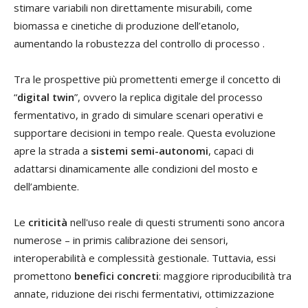
stimare variabili non direttamente misurabili, come
biomassa e cinetiche di produzione dell’etanolo,
aumentando la robustezza del controllo di processo .
Tra le prospettive più promettenti emerge il concetto di
“
digital twin
”, ovvero la replica digitale del processo
fermentativo, in grado di simulare scenari operativi e
supportare decisioni in tempo reale. Questa evoluzione
apre la strada a
sistemi semi-autonomi
, capaci di
adattarsi dinamicamente alle condizioni del mosto e
dell’ambiente.
Le
criticità
nell'uso reale di questi strumenti sono ancora
numerose – in primis calibrazione dei sensori,
interoperabilità e complessità gestionale. Tuttavia, essi
promettono
benefici concreti
: maggiore riproducibilità tra
annate, riduzione dei rischi fermentativi, ottimizzazione