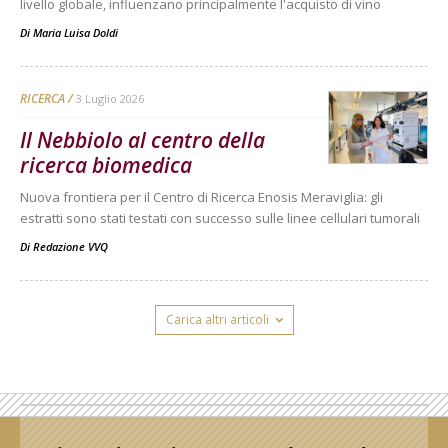
livello globale, influenzano principalmente l'acquisto di vino
Di
Maria Luisa Doldi
RICERCA
3 Luglio 2026
Il Nebbiolo al centro della
ricerca biomedica
Nuova frontiera per il Centro di Ricerca Enosis Meraviglia: gli
estratti sono stati testati con successo sulle linee cellulari tumorali
Di
Redazione VVQ
Carica altri articoli