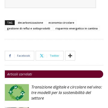
TAG
decarbonizzazione
economia circolare
gestione di reflui e sottoprodotti
risparmio energetico in cantina
Facebook
Twitter
Articoli correlati
Transizione digitale e circolare nel vino:
tre modelli per la sostenibilità del
settore