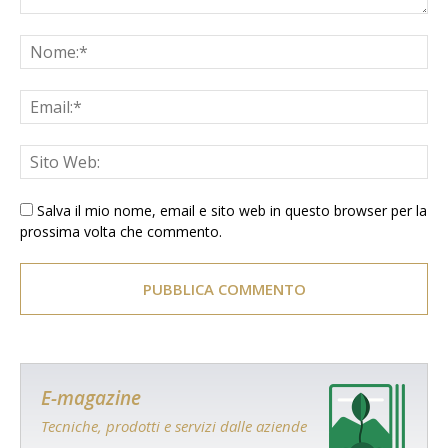
Salva il mio nome, email e sito web in questo browser per la
prossima volta che commento.
E-magazine
Tecniche, prodotti e servizi dalle aziende