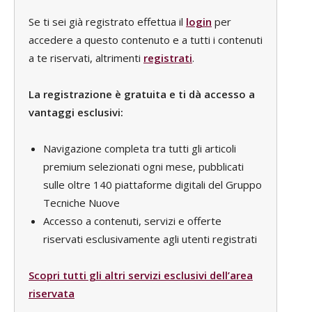
Se ti sei già registrato effettua il
login
per
accedere a questo contenuto e a tutti i contenuti
a te riservati, altrimenti
registrati
.
La registrazione è gratuita e ti dà accesso a
vantaggi esclusivi:
Navigazione completa tra tutti gli articoli
premium selezionati ogni mese, pubblicati
sulle oltre 140 piattaforme digitali del Gruppo
Tecniche Nuove
Accesso a contenuti, servizi e offerte
riservati esclusivamente agli utenti registrati
Scopri tutti gli altri servizi esclusivi dell’area
riservata