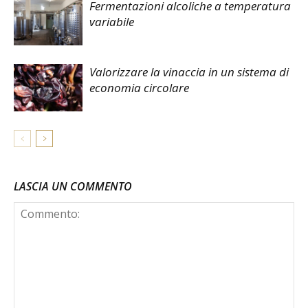
Fermentazioni alcoliche a temperatura
variabile
Valorizzare la vinaccia in un sistema di
economia circolare
LASCIA UN COMMENTO