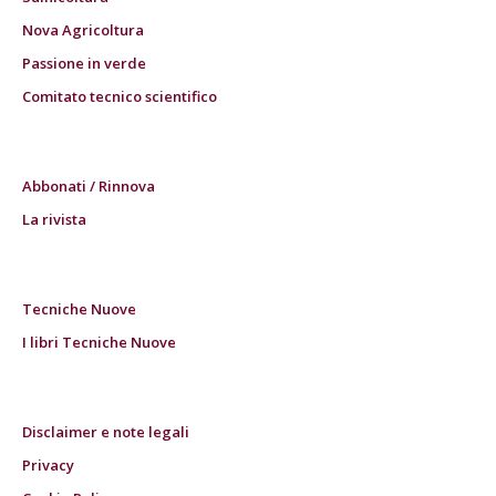
Nova Agricoltura
Passione in verde
Comitato tecnico scientifico
Abbonati / Rinnova
La rivista
Tecniche Nuove
I libri Tecniche Nuove
Disclaimer e note legali
Privacy