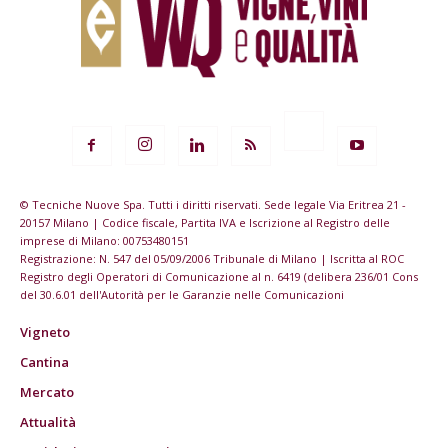
© Tecniche Nuove Spa. Tutti i diritti riservati. Sede legale Via Eritrea 21 -
20157 Milano | Codice fiscale, Partita IVA e Iscrizione al Registro delle
imprese di Milano: 00753480151
Registrazione: N. 547 del 05/09/2006 Tribunale di Milano | Iscritta al ROC
Registro degli Operatori di Comunicazione al n. 6419 (delibera 236/01 Cons
del 30.6.01 dell'Autorità per le Garanzie nelle Comunicazioni
Vigneto
Cantina
Mercato
Attualità