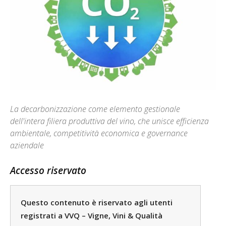
La decarbonizzazione come elemento gestionale
dell'intera filiera produttiva del vino, che unisce efficienza
ambientale, competitività economica e governance
aziendale
Accesso riservato
Questo contenuto è riservato agli utenti
registrati a VVQ – Vigne, Vini & Qualità