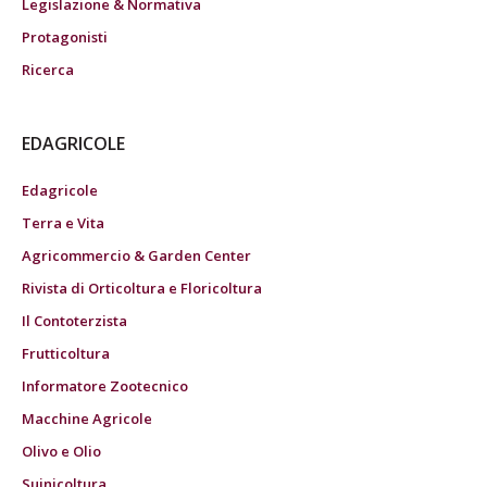
Legislazione & Normativa
Protagonisti
Ricerca
EDAGRICOLE
Edagricole
Terra e Vita
Agricommercio & Garden Center
Rivista di Orticoltura e Floricoltura
Il Contoterzista
Frutticoltura
Informatore Zootecnico
Macchine Agricole
Olivo e Olio
Suinicoltura