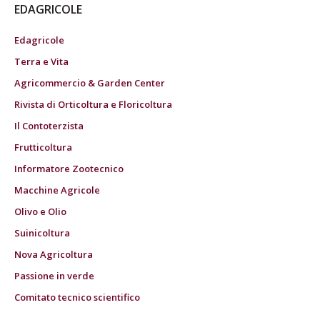
EDAGRICOLE
Edagricole
Terra e Vita
Agricommercio & Garden Center
Rivista di Orticoltura e Floricoltura
Il Contoterzista
Frutticoltura
Informatore Zootecnico
Macchine Agricole
Olivo e Olio
Suinicoltura
Nova Agricoltura
Passione in verde
Comitato tecnico scientifico