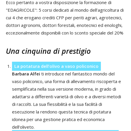
Ecco pertanto a vostra disposizione la formazione di
"EDAGRICOLE": 5 corsi dedicati al mondo dell’agricoltura di
cui 4 che erogano crediti CFP per periti agrari, agrotecnici,
dottori agronomi, dottori forestali, enotecnici ed enologhi,
eccezionalmente disponibili con lo sconto speciale del 20%
Una cinquina di prestigio
La potatura dell’olivo a vaso policonico
Barbara Alfei
ti introduce nel fantastico mondo del
vaso policonico, una forma di allevamento riscoperta e
semplificata nella sua versione moderna, in grado di
adattarsi a differenti varietà di olivo e a diversi metodi
di raccolti. La sua flessibilità e la sua facilità di
esecuzione la rendono questa tecnica di potatura
idonea per una gestione pratica ed economica
dell’oliveto.