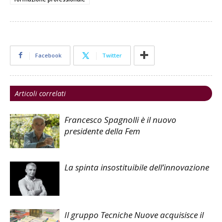
Facebook
Twitter
Articoli correlati
Francesco Spagnolli è il nuovo
presidente della Fem
La spinta insostituibile dell’innovazione
Il gruppo Tecniche Nuove acquisisce il