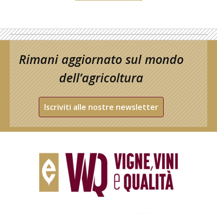
Rimani aggiornato sul mondo
dell’agricoltura
Iscriviti alle nostre newsletter