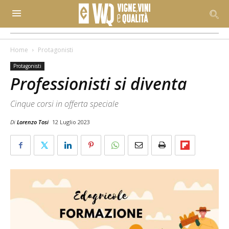
Home
Protagonisti
Protagonisti
Professionisti si diventa
Cinque corsi in offerta speciale
Di
Lorenzo Tosi
12 Luglio 2023