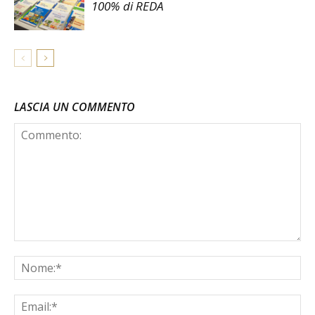
100% di REDA
LASCIA UN COMMENTO