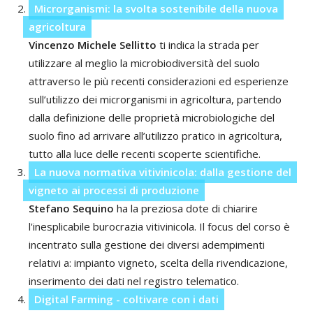
Microrganismi: la svolta sostenibile della nuova
agricoltura
Vincenzo Michele Sellitto
ti indica la strada per
utilizzare al meglio la microbiodiversità del suolo
attraverso le più recenti considerazioni ed esperienze
sull’utilizzo dei microrganismi in agricoltura, partendo
dalla definizione delle proprietà microbiologiche del
suolo fino ad arrivare all’utilizzo pratico in agricoltura,
tutto alla luce delle recenti scoperte scientifiche.
La nuova normativa vitivinicola: dalla gestione del
vigneto ai processi di produzione
Stefano Sequino
ha la preziosa dote di chiarire
l'inesplicabile burocrazia vitivinicola. Il focus del corso è
incentrato sulla gestione dei diversi adempimenti
relativi a: impianto vigneto, scelta della rivendicazione,
inserimento dei dati nel registro telematico.
Digital Farming - coltivare con i dati