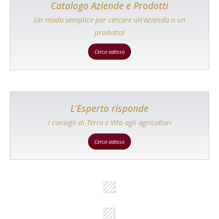
Catalogo Aziende e Prodotti
Un modo semplice per cercare un'azienda o un
prodotto!
Cerca adesso
L'Esperto risponde
I consigli di Terra e Vita agli agricoltori
Cerca adesso