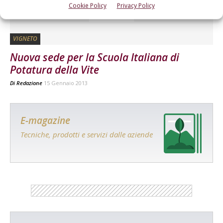
Cookie Policy
Privacy Policy
VIGNETO
Nuova sede per la Scuola Italiana di
Potatura della Vite
Di
Redazione
15 Gennaio 2013
E-magazine
Tecniche, prodotti e servizi dalle aziende