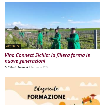
ATTUALITÀ
Vino Connect Sicilia: la filiera forma le
nuove generazioni
Di
Gilberto Santucci
1 Febbraio 2024