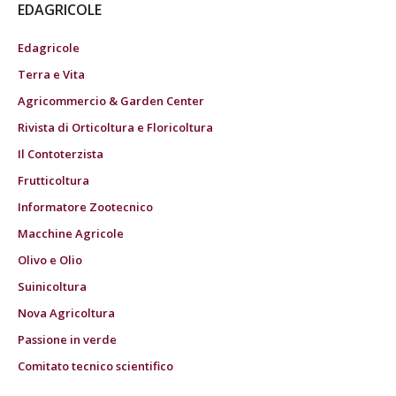
EDAGRICOLE
Edagricole
Terra e Vita
Agricommercio & Garden Center
Rivista di Orticoltura e Floricoltura
Il Contoterzista
Frutticoltura
Informatore Zootecnico
Macchine Agricole
Olivo e Olio
Suinicoltura
Nova Agricoltura
Passione in verde
Comitato tecnico scientifico