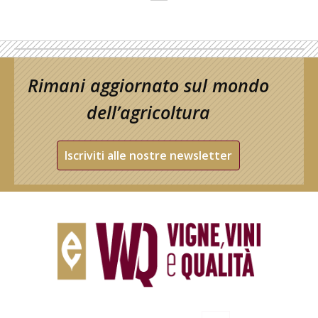
Rimani aggiornato sul mondo
dell’agricoltura
Iscriviti alle nostre newsletter