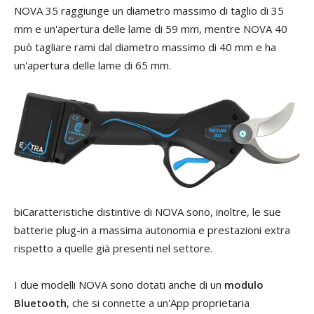
NOVA 35 raggiunge un diametro massimo di taglio di 35
mm e un'apertura delle lame di 59 mm, mentre NOVA 40
può tagliare rami dal diametro massimo di 40 mm e ha
un'apertura delle lame di 65 mm.
biCaratteristiche distintive di NOVA sono, inoltre, le sue
batterie plug-in a massima autonomia e prestazioni extra
rispetto a quelle già presenti nel settore.
I due modelli NOVA sono dotati anche di un
modulo
Bluetooth
, che si connette a un'App proprietaria