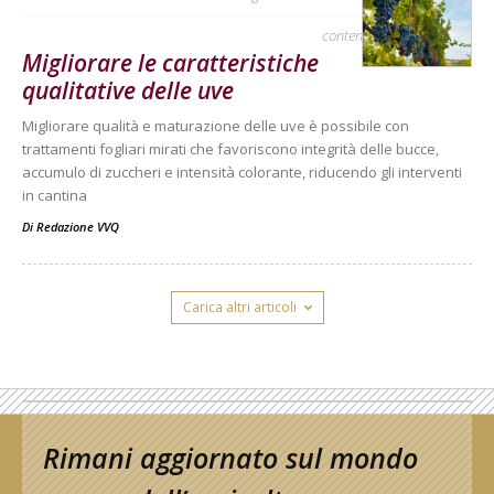
contenuto sponsorizzato
Migliorare le caratteristiche
qualitative delle uve
Migliorare qualità e maturazione delle uve è possibile con
trattamenti fogliari mirati che favoriscono integrità delle bucce,
accumulo di zuccheri e intensità colorante, riducendo gli interventi
in cantina
Di
Redazione VVQ
Carica altri articoli
Rimani aggiornato sul mondo