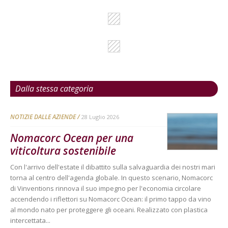
Dalla stessa categoria
NOTIZIE DALLE AZIENDE
28 Luglio 2026
Nomacorc Ocean per una
viticoltura sostenibile
Con l'arrivo dell'estate il dibattito sulla salvaguardia dei nostri mari
torna al centro dell'agenda globale. In questo scenario, Nomacorc
di Vinventions rinnova il suo impegno per l'economia circolare
accendendo i riflettori su Nomacorc Ocean: il primo tappo da vino
al mondo nato per proteggere gli oceani. Realizzato con plastica
intercettata...