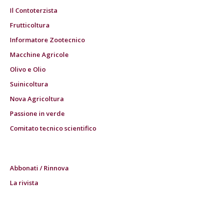
Il Contoterzista
Frutticoltura
Informatore Zootecnico
Macchine Agricole
Olivo e Olio
Suinicoltura
Nova Agricoltura
Passione in verde
Comitato tecnico scientifico
Abbonati / Rinnova
La rivista