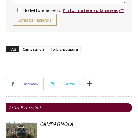
Ho letto e accetto
l'informativa sulla privacy*
TAG
Campagnola
forbici potatura
Facebook
Twitter
Articoli correlati
CAMPAGNOLA