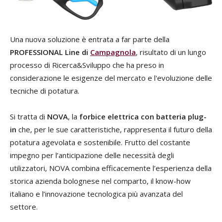
Una nuova soluzione è entrata a far parte della
PROFESSIONAL Line di
Campagnola
, risultato di un lungo
processo di Ricerca&Sviluppo che ha preso in
considerazione le esigenze del mercato e l'evoluzione delle
tecniche di potatura.
Si tratta di
NOVA
, la
forbice elettrica con batteria plug-
in
che, per le sue caratteristiche, rappresenta il futuro della
potatura agevolata e sostenibile. Frutto del costante
impegno per l’anticipazione delle necessità degli
utilizzatori, NOVA combina efficacemente l’esperienza della
storica azienda bolognese nel comparto, il know-how
italiano e l’innovazione tecnologica più avanzata del
settore.