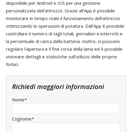
disponibile per Android e IOS per una gestione
personalizzata dell'attrezzo. Grazie all’App è possibile
monitorare in tempo reale il funzionamento dell'attrezzo
ottimizzando le operazioni di potatura. Dall’App è possibile
controllare il numero di tagli totali, giornalieri e interrotti e
la percentuale di carica della batteria. Inoltre, si possono
regolare l’apertura e il fine corsa della lama ed è possibile
visionare dettagli e statistiche sull’utilizzo delle proprie
forbici.
Richiedi maggiori informazioni
Nome*
Cognome*