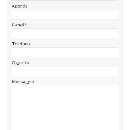
Azienda
E-mail*
Telefono
Oggetto
Messaggio