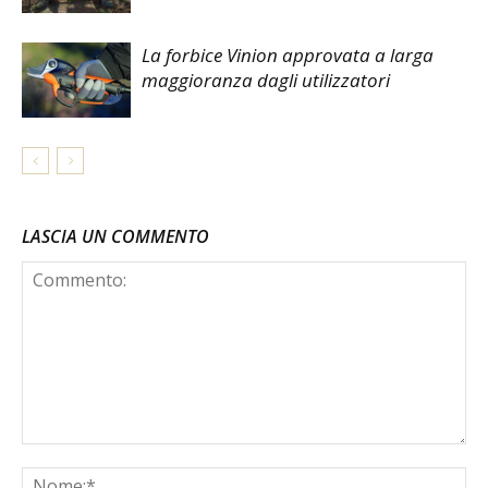
La forbice Vinion approvata a larga
maggioranza dagli utilizzatori
LASCIA UN COMMENTO