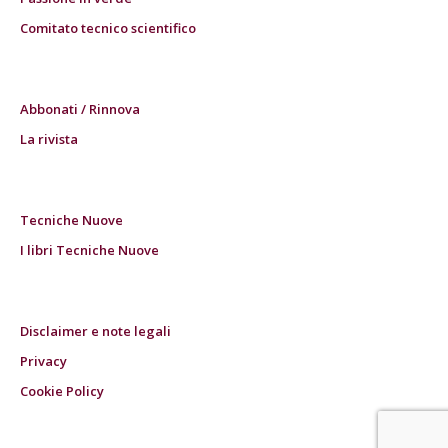
Comitato tecnico scientifico
Abbonati / Rinnova
La rivista
Tecniche Nuove
I libri Tecniche Nuove
Disclaimer e note legali
Privacy
Cookie Policy