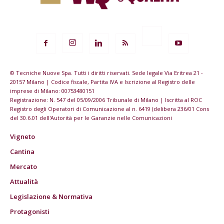
© Tecniche Nuove Spa. Tutti i diritti riservati. Sede legale Via Eritrea 21 -
20157 Milano | Codice fiscale, Partita IVA e Iscrizione al Registro delle
imprese di Milano: 00753480151
Registrazione: N. 547 del 05/09/2006 Tribunale di Milano | Iscritta al ROC
Registro degli Operatori di Comunicazione al n. 6419 (delibera 236/01 Cons
del 30.6.01 dell'Autorità per le Garanzie nelle Comunicazioni
Vigneto
Cantina
Mercato
Attualità
Legislazione & Normativa
Protagonisti