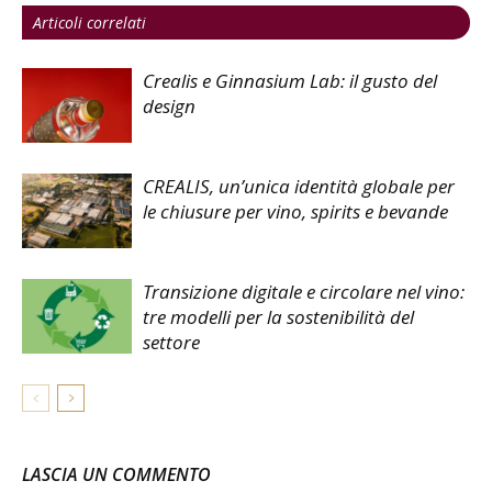
Articoli correlati
Crealis e Ginnasium Lab: il gusto del
design
CREALIS, un’unica identità globale per
le chiusure per vino, spirits e bevande
Transizione digitale e circolare nel vino:
tre modelli per la sostenibilità del
settore
LASCIA UN COMMENTO