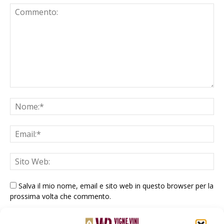
Salva il mio nome, email e sito web in questo browser per la
prossima volta che commento.