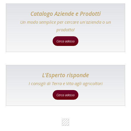
Catalogo Aziende e Prodotti
Un modo semplice per cercare un'azienda o un
prodotto!
Cerca adesso
L'Esperto risponde
I consigli di Terra e Vita agli agricoltori
Cerca adesso