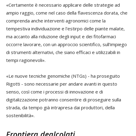
«Certamente è necessario applicare delle strategie ad
ampio raggio, come nel caso della flavescenza dorata, che
comprenda anche interventi agronomici come la
tempestiva individuazione e l'estirpo delle piante malate,
ma accanto alla riduzione degli input e dei fitofarmaci
occorre lavorare, con un approccio scientifico, sull'impiego
di strumenti alternativi, che siano efficaci e utilizzabili in
tempi ragionevoli».
«Le nuove tecniche genomiche (NTGs) - ha proseguito
Rigotti - sono necessarie per andare avanti in questo
senso, così come i processi di innovazione e di
digitalizzazione potranno consentire di proseguire sulla
strada, da tempo già intrapresa dai produttori, della
sostenibilità».
Frontiera dealcolati