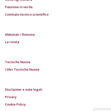
Passione in verde
Comitato tecnico scientifico
Abbonati / Rinnova
La rivista
Tecniche Nuove
I libri Tecniche Nuove
Disclaimer e note legali
Privacy
Cookie Policy