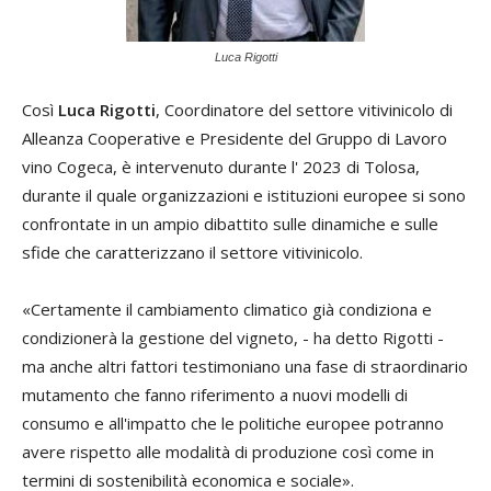
Luca Rigotti
Così
Luca Rigotti
, Coordinatore del settore vitivinicolo di
Alleanza Cooperative e Presidente del Gruppo di Lavoro
vino Cogeca, è intervenuto durante l' 2023 di Tolosa,
durante il quale organizzazioni e istituzioni europee si sono
confrontate in un ampio dibattito sulle dinamiche e sulle
sfide che caratterizzano il settore vitivinicolo.
«Certamente il cambiamento climatico già condiziona e
condizionerà la gestione del vigneto, - ha detto Rigotti -
ma anche altri fattori testimoniano una fase di straordinario
mutamento che fanno riferimento a nuovi modelli di
consumo e all'impatto che le politiche europee potranno
avere rispetto alle modalità di produzione così come in
termini di sostenibilità economica e sociale».