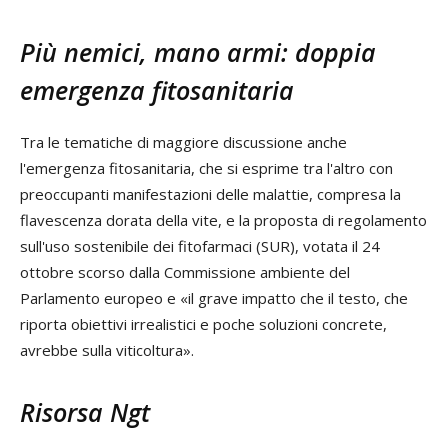
Più nemici, mano armi: doppia
emergenza fitosanitaria
Tra le tematiche di maggiore discussione anche
l'emergenza fitosanitaria, che si esprime tra l'altro con
preoccupanti manifestazioni delle malattie, compresa la
flavescenza dorata della vite, e la proposta di regolamento
sull'uso sostenibile dei fitofarmaci (SUR), votata il 24
ottobre scorso dalla Commissione ambiente del
Parlamento europeo e «il grave impatto che il testo, che
riporta obiettivi irrealistici e poche soluzioni concrete,
avrebbe sulla viticoltura».
Risorsa Ngt