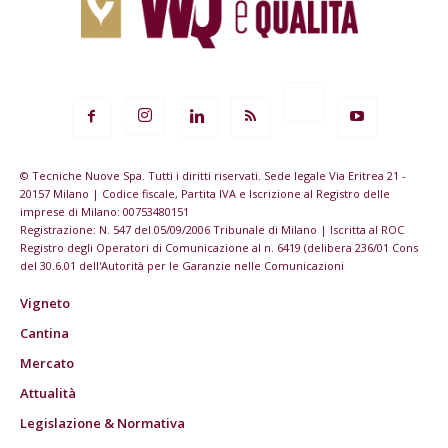
© Tecniche Nuove Spa. Tutti i diritti riservati. Sede legale Via Eritrea 21 -
20157 Milano | Codice fiscale, Partita IVA e Iscrizione al Registro delle
imprese di Milano: 00753480151
Registrazione: N. 547 del 05/09/2006 Tribunale di Milano | Iscritta al ROC
Registro degli Operatori di Comunicazione al n. 6419 (delibera 236/01 Cons
del 30.6.01 dell'Autorità per le Garanzie nelle Comunicazioni
Vigneto
Cantina
Mercato
Attualità
Legislazione & Normativa