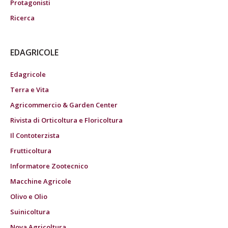
Protagonisti
Ricerca
EDAGRICOLE
Edagricole
Terra e Vita
Agricommercio & Garden Center
Rivista di Orticoltura e Floricoltura
Il Contoterzista
Frutticoltura
Informatore Zootecnico
Macchine Agricole
Olivo e Olio
Suinicoltura
Nova Agricoltura