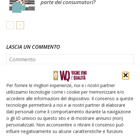
parte dei consumatori?
LASCIA UN COMMENTO
Per fornire le migliori esperienze, noi e i nostri partner
utilizziamo tecnologie come i cookie per memorizzare e/o
accedere alle informazioni del dispositivo. Il consenso a queste
tecnologie permetterà a noi e ai nostri partner di elaborare
dati personali come il comportamento durante la navigazione
o gli ID univoci su questo sito e di mostrare annunci (non)
personalizzati. Non acconsentire o ritirare il consenso può
influire negativamente su alcune caratteristiche e funzioni.