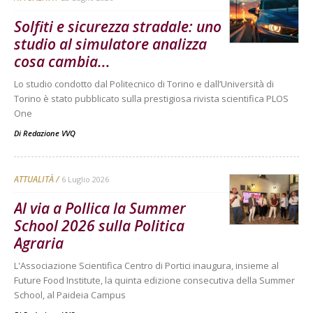
Solfiti e sicurezza stradale: uno
studio al simulatore analizza
cosa cambia...
Lo studio condotto dal Politecnico di Torino e dall’Università di
Torino è stato pubblicato sulla prestigiosa rivista scientifica PLOS
One
Di
Redazione VVQ
ATTUALITÀ
6 Luglio 2026
Al via a Pollica la Summer
School 2026 sulla Politica
Agraria
L'Associazione Scientifica Centro di Portici inaugura, insieme al
Future Food Institute, la quinta edizione consecutiva della Summer
School, al Paideia Campus