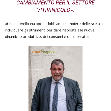
CAMBIAMENTO PER IL SETTORE
VITIVINICOLO».
«Uniti, a livello europeo, dobbiamo compiere delle scelte e
individuare gli strumenti per dare risposta alle nuove
dinamiche produttive, dei consumi e del mercato».