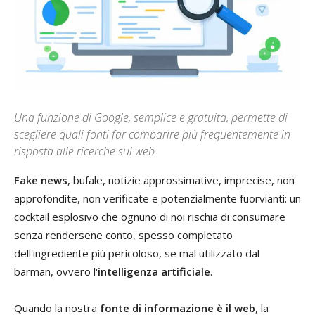
Una funzione di Google, semplice e gratuita, permette di
scegliere quali fonti far comparire più frequentemente in
risposta alle ricerche sul web
Fake news
, bufale, notizie approssimative, imprecise, non
approfondite, non verificate e potenzialmente fuorvianti: un
cocktail esplosivo che ognuno di noi rischia di consumare
senza rendersene conto, spesso completato
dell'ingrediente più pericoloso, se mal utilizzato dal
barman, ovvero l'
intelligenza artificiale
.
Quando la nostra
fonte di informazione è il web
, la