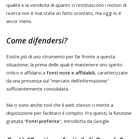
qualità e la veridicità di quanto ci restituiscono i motori di
ricerca non è mai stata un fatto scontato, ma oggi lo è
ancor meno.
Come difendersi?
Esiste più di uno strumento per far fronte a questa
situazione, la prima delle quali è mantenere uno spirito
critico e affidarsi a
fonti note e affidabili
, caratterizzate
da una presenza sul "mercato dell'informazione"
sufficientemente consolidata.
Ma ci sono anche tool che il web stesso ci mette a
disposizione per facilitarci il compito. Fra questi, la funzione
gratuita "
Fonti preferite
", introdotta da Google.