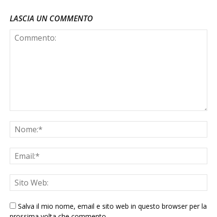
LASCIA UN COMMENTO
Salva il mio nome, email e sito web in questo browser per la
prossima volta che commento.