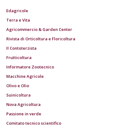
Edagricole
Terra e Vita
Agricommercio & Garden Center
Rivista di Orticoltura e Floricoltura
Il Contoterzista
Frutticoltura
Informatore Zootecnico
Macchine Agricole
Olivo e Olio
Suinicoltura
Nova Agricoltura
Passione in verde
Comitato tecnico scientifico