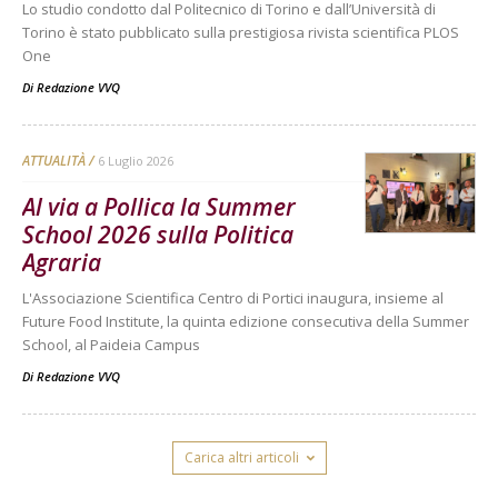
Lo studio condotto dal Politecnico di Torino e dall’Università di
Torino è stato pubblicato sulla prestigiosa rivista scientifica PLOS
One
Di
Redazione VVQ
ATTUALITÀ
6 Luglio 2026
Al via a Pollica la Summer
School 2026 sulla Politica
Agraria
L'Associazione Scientifica Centro di Portici inaugura, insieme al
Future Food Institute, la quinta edizione consecutiva della Summer
School, al Paideia Campus
Di
Redazione VVQ
Carica altri articoli