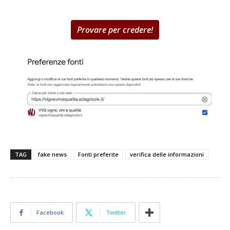
Provare per credere!
TAG
fake news
Fonti preferite
verifica delle informazioni
Facebook
Twitter