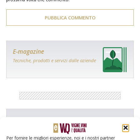
E-magazine
Tecniche, prodotti e servizi dalle aziende
Catalogo Aziende e Prodotti
Un modo semplice per cercare un'azienda o un
prodotto!
Per fornire le migliori esperienze, noi e i nostri partner