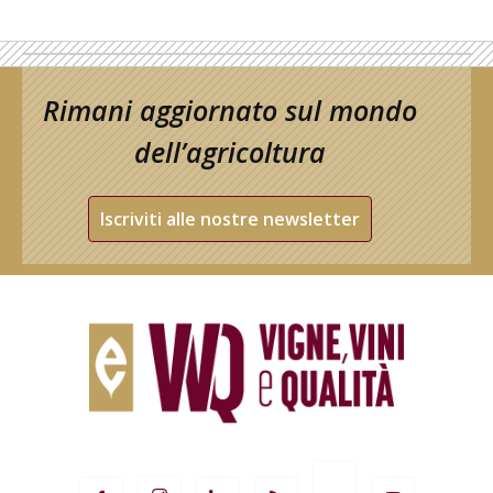
Rimani aggiornato sul mondo
dell’agricoltura
Iscriviti alle nostre newsletter