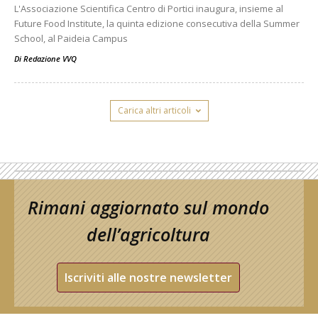
L'Associazione Scientifica Centro di Portici inaugura, insieme al
Future Food Institute, la quinta edizione consecutiva della Summer
School, al Paideia Campus
Di
Redazione VVQ
Carica altri articoli
Rimani aggiornato sul mondo
dell’agricoltura
Iscriviti alle nostre newsletter