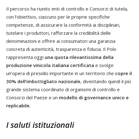
Il percorso ha riunito enti di controllo e Consorzi di tutela,
con l’obiettivo, ciascuno per le proprie specifiche
competenze, di assicurare la conformità ai disciplinari,
tutelare i produttori, rafforzare la credibilità delle
denominazioni e offrire ai consumatori una garanzia
concreta di autenticità, trasparenza e fiducia. Il Polo
rappresenta oggi
una quota rilevantissima della
produzione vinicola
italiana certificata
e svolge
un’opera di presidio importante in un territorio che
copre il
30% dell’imbottigliato nazionale
, diventando quindi il più
grande sistema coordinato di organismi di controllo e
Consorzi del Paese e un
modello di governance unico e
replicabile.
I saluti istituzionali