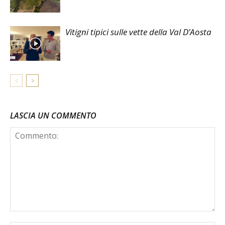
Vitigni tipici sulle vette della Val D’Aosta
LASCIA UN COMMENTO