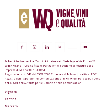
© Tecniche Nuove Spa. Tutti i diritti riservati. Sede legale Via Eritrea 21 -
20157 Milano | Codice fiscale, Partita IVA e Iscrizione al Registro delle
imprese di Milano: 00753480151
Registrazione: N. 547 del 05/09/2006 Tribunale di Milano | Iscritta al ROC
Registro degli Operatori di Comunicazione al n. 6419 (delibera 236/01 Cons
del 30.6.01 dell'Autorità per le Garanzie nelle Comunicazioni
Vigneto
Cantina
Mercato