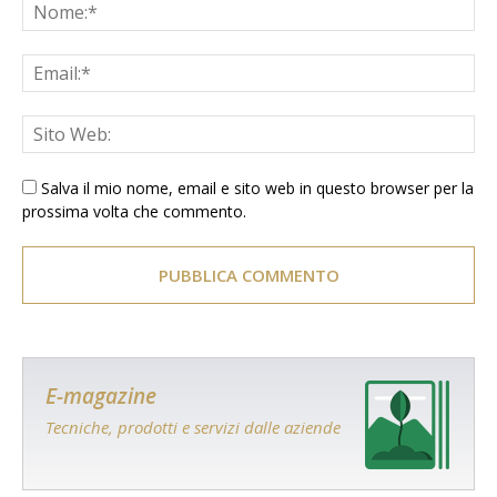
Salva il mio nome, email e sito web in questo browser per la
prossima volta che commento.
E-magazine
Tecniche, prodotti e servizi dalle aziende