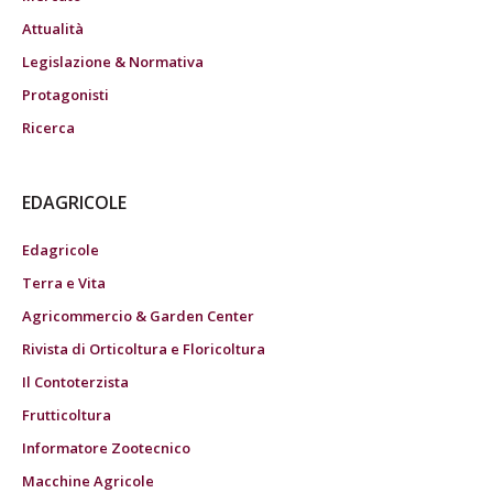
Attualità
Legislazione & Normativa
Protagonisti
Ricerca
EDAGRICOLE
Edagricole
Terra e Vita
Agricommercio & Garden Center
Rivista di Orticoltura e Floricoltura
Il Contoterzista
Frutticoltura
Informatore Zootecnico
Macchine Agricole