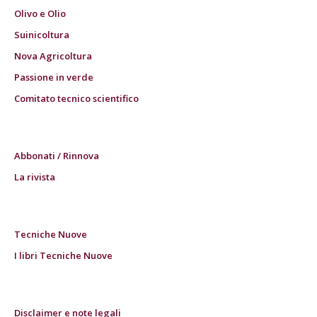
Olivo e Olio
Suinicoltura
Nova Agricoltura
Passione in verde
Comitato tecnico scientifico
Abbonati / Rinnova
La rivista
Tecniche Nuove
I libri Tecniche Nuove
Disclaimer e note legali