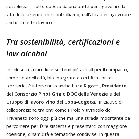
sottolinea – Tutto questo da una parte per agevolare la
vita delle aziende che controlliamo, dall’altra per agevolare
anche il nostro lavoro”.
Tra sostenibilità, certificazioni e
low alcohol
In chiusura, a fare luce sui temi più attuali per il comparto,
come sostenibilità, bio-integrato e certificazioni di
territorio, è intervenuto anche
Luca Rigotti, Presidente
del Consorzio Pinot Grigio DOC delle Venezie e del
Gruppo di lavoro Vino del Copa-Cogeca
. “Iniziative di
collaborazione tra enti come il Polo Vitivinicolo del
Triveneto sono oggi più che mai una strada importante da
percorrere per fare sistema e presentarci con maggiore
coesione, dinamicità e tematiche condivise. In questa