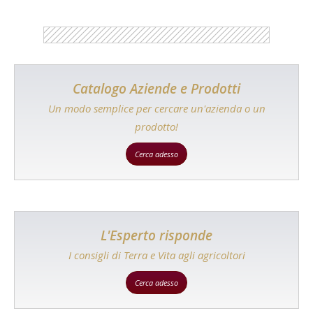
Catalogo Aziende e Prodotti
Un modo semplice per cercare un'azienda o un
prodotto!
Cerca adesso
L'Esperto risponde
I consigli di Terra e Vita agli agricoltori
Cerca adesso