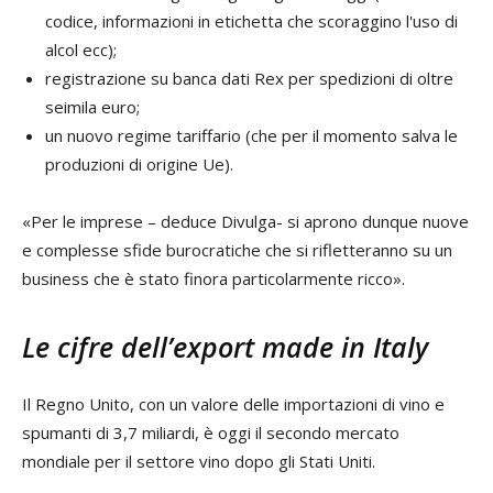
codice, informazioni in etichetta che scoraggino l'uso di
alcol ecc);
registrazione su banca dati Rex per spedizioni di oltre
seimila euro;
un nuovo regime tariffario (che per il momento salva le
produzioni di origine Ue).
«Per le imprese – deduce Divulga- si aprono dunque nuove
e complesse sfide burocratiche che si rifletteranno su un
business che è stato finora particolarmente ricco».
Le cifre dell’export made in Italy
Il Regno Unito, con un valore delle importazioni di vino e
spumanti di 3,7 miliardi, è oggi il secondo mercato
mondiale per il settore vino dopo gli Stati Uniti.