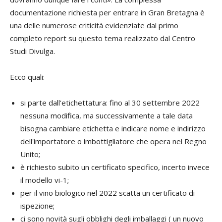
documentazione richiesta per entrare in Gran Bretagna è
una delle numerose criticità evidenziate dal primo
completo report su questo tema realizzato dal Centro
Studi Divulga.
Ecco quali:
si parte dall'etichettatura: fino al 30 settembre 2022
nessuna modifica, ma successivamente a tale data
bisogna cambiare etichetta e indicare nome e indirizzo
dell'importatore o imbottigliatore che opera nel Regno
Unito;
è richiesto subito un certificato specifico, incerto invece
il modello vi-1;
per il vino biologico nel 2022 scatta un certificato di
ispezione;
ci sono novità sugli obblighi degli imballaggi ( un nuovo