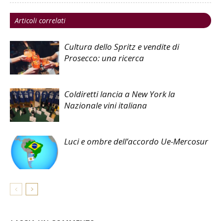
Articoli correlati
Cultura dello Spritz e vendite di
Prosecco: una ricerca
Coldiretti lancia a New York la
Nazionale vini italiana
Luci e ombre dell’accordo Ue-Mercosur