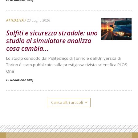
ATTUALITÀ
23 Luglio 2026
Solfiti e sicurezza stradale: uno
studio al simulatore analizza
cosa cambia...
Lo studio condotto dal Politecnico di Torino e dall’Università di
Torino è stato pubblicato sulla prestigiosa rivista scientifica PLOS
One
Di
Redazione VVQ
Carica altri articoli