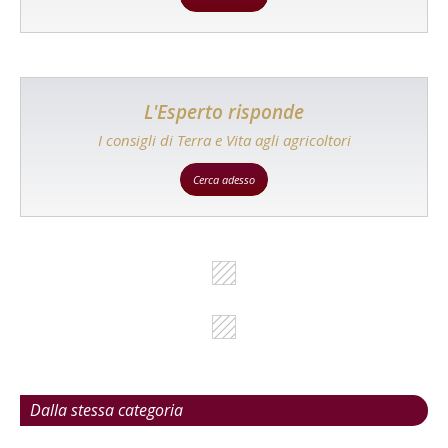
L'Esperto risponde
I consigli di Terra e Vita agli agricoltori
Cerca adesso
Dalla stessa categoria