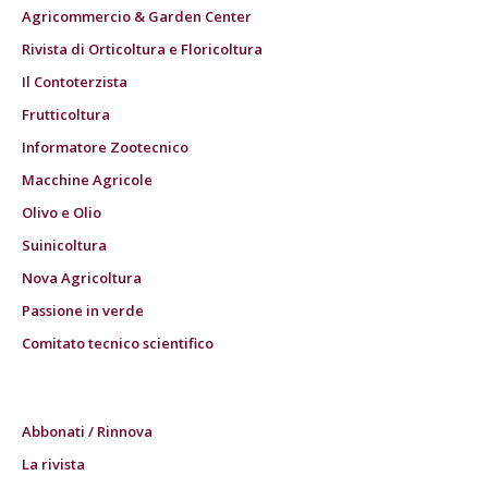
Agricommercio & Garden Center
Rivista di Orticoltura e Floricoltura
Il Contoterzista
Frutticoltura
Informatore Zootecnico
Macchine Agricole
Olivo e Olio
Suinicoltura
Nova Agricoltura
Passione in verde
Comitato tecnico scientifico
Abbonati / Rinnova
La rivista