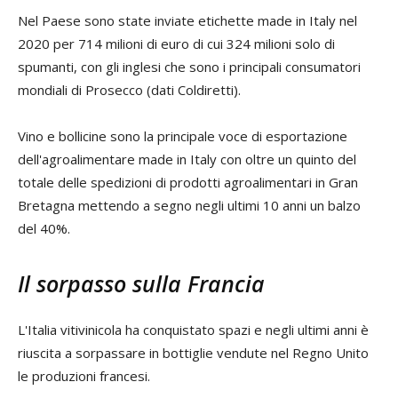
Nel Paese sono state inviate etichette made in Italy nel
2020 per 714 milioni di euro di cui 324 milioni solo di
spumanti, con gli inglesi che sono i principali consumatori
mondiali di Prosecco (dati Coldiretti).
Vino e bollicine sono la principale voce di esportazione
dell'agroalimentare made in Italy con oltre un quinto del
totale delle spedizioni di prodotti agroalimentari in Gran
Bretagna mettendo a segno negli ultimi 10 anni un balzo
del 40%.
Il sorpasso sulla Francia
L'Italia vitivinicola ha conquistato spazi e negli ultimi anni è
riuscita a sorpassare in bottiglie vendute nel Regno Unito
le produzioni francesi.