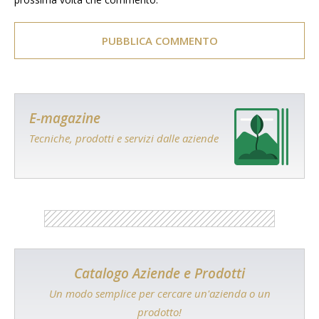
E-magazine
Tecniche, prodotti e servizi dalle aziende
Catalogo Aziende e Prodotti
Un modo semplice per cercare un'azienda o un
prodotto!