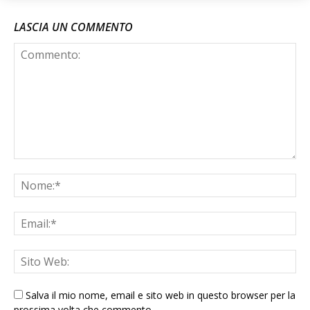
LASCIA UN COMMENTO
Salva il mio nome, email e sito web in questo browser per la
prossima volta che commento.