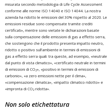
misurata secondo metodologia di Life Cycle Assessment
conforme alle norme ISO 14040 e ISO 14044. La nostra
azienda ha ridotto le emissioni del 30% rispetto al 2020. Le
emissioni residue sono compensate tramite crediti
certificati», mentre sono vietate le dichiarazioni basate
sulla compensazione delle emissioni di gas a effetto serra,
che sostengono che il prodotto presenta impatto neutro,
ridotto o positivo sull’ambiente in termini di emissioni di
gas a effetto serra quali: tra queste, ad esempio, «neutrale
dal punto di vista climatico», «certificato neutrale in termini
di emissioni di CO
», «positivo in termini di emissioni di
2
carbonio», «a zero emissioni nette per il clima»,
«compensazione climatica», «impatto climatico ridotto» e
«impronta di CO
ridotta».
2
Non solo etichettatura