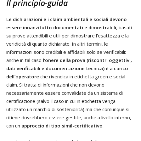
Il principio-guida
Le dichiarazioni e i claim ambientali e sociali devono
essere innanzitutto documentati e dimostrabili
, basati
su prove attendibili e utili per dimostrare l’esattezza e la
veridicità di quanto dichiarato. In altri termini, le
informazioni sono credibili e affidabili solo se verificabili:
anche in tal caso
l’onere della prova (riscontri oggettivi,
dati verificabili e documentazione tecnica) è a carico
dell’operatore
che rivendica in etichetta green e social
claim. Si tratta di informazioni che non devono
necessariamente essere convalidate da un sistema di
certificazione (salvo il caso in cui in etichetta venga
utilizzato un marchio di sostenibilità) ma che comunque si
ritiene dovrebbero essere gestite, anche a livello interno,
con un
approccio di tipo simil-certificativo
.