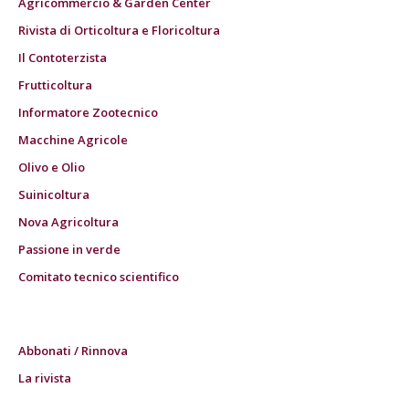
Agricommercio & Garden Center
Rivista di Orticoltura e Floricoltura
Il Contoterzista
Frutticoltura
Informatore Zootecnico
Macchine Agricole
Olivo e Olio
Suinicoltura
Nova Agricoltura
Passione in verde
Comitato tecnico scientifico
Abbonati / Rinnova
La rivista