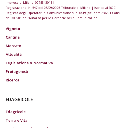
imprese di Milano: 00753480151
Registrazione: N. 547 del 05/09/2006 Tribunale di Milano | Iscritta al ROC
Registro degli Operatori di Comunicazione al n. 6419 (delibera 236/01 Cons
del 30.6.01 dell'Autorità per le Garanzie nelle Comunicazioni
Vigneto
Cantina
Mercato
Attualità
Legislazione & Normativa
Protagonisti
Ricerca
EDAGRICOLE
Edagricole
Terra e Vita