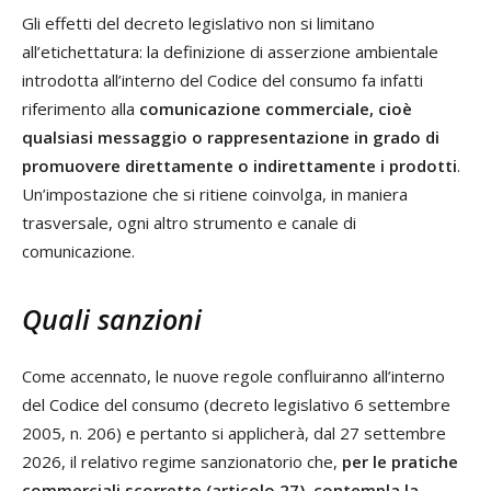
Gli effetti del decreto legislativo non si limitano
all’etichettatura: la definizione di asserzione ambientale
introdotta all’interno del Codice del consumo fa infatti
riferimento alla
comunicazione commerciale, cioè
qualsiasi messaggio o rappresentazione in grado di
promuovere direttamente o indirettamente i prodotti
.
Un’impostazione che si ritiene coinvolga, in maniera
trasversale, ogni altro strumento e canale di
comunicazione.
Quali sanzioni
Come accennato, le nuove regole confluiranno all’interno
del Codice del consumo (decreto legislativo 6 settembre
2005, n. 206) e pertanto si applicherà, dal 27 settembre
2026, il relativo regime sanzionatorio che,
per le pratiche
commerciali scorrette (articolo 27), contempla la