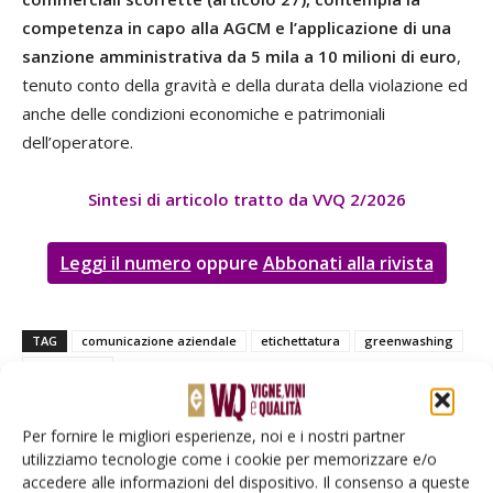
competenza in capo alla AGCM e l’applicazione di una
sanzione amministrativa da 5 mila a 10 milioni di euro
,
tenuto conto della gravità e della durata della violazione ed
anche delle condizioni economiche e patrimoniali
dell’operatore.
Sintesi di articolo tratto da VVQ 2/2026
Leggi il numero
oppure
Abbonati alla rivista
TAG
comunicazione aziendale
etichettatura
greenwashing
social claim
Per fornire le migliori esperienze, noi e i nostri partner
utilizziamo tecnologie come i cookie per memorizzare e/o
accedere alle informazioni del dispositivo. Il consenso a queste
Facebook
Twitter