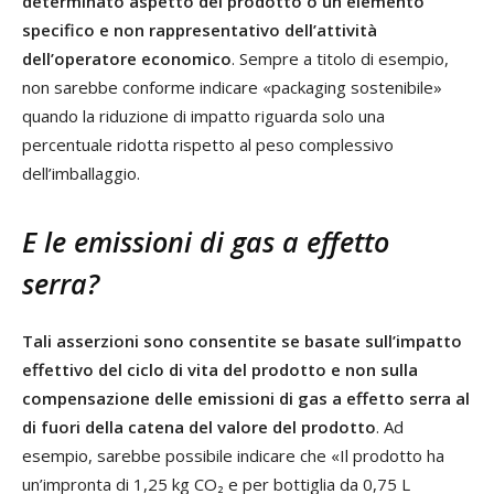
determinato aspetto del prodotto o un elemento
specifico e non rappresentativo dell’attività
dell’operatore economico
. Sempre a titolo di esempio,
non sarebbe conforme indicare «packaging sostenibile»
quando la riduzione di impatto riguarda solo una
percentuale ridotta rispetto al peso complessivo
dell’imballaggio.
E le emissioni di gas a effetto
serra?
Tali asserzioni sono consentite se basate sull’impatto
effettivo del ciclo di vita del prodotto e non sulla
compensazione delle emissioni di gas a effetto serra al
di fuori della catena del valore del prodotto
. Ad
esempio, sarebbe possibile indicare che «Il prodotto ha
un’impronta di 1,25 kg CO₂ e per bottiglia da 0,75 L