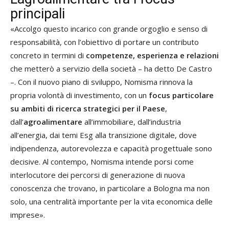
principali
«Accolgo questo incarico con grande orgoglio e senso di
responsabilità, con l’obiettivo di portare un contributo
concreto in termini di
competenze, esperienza e relazioni
che metterò a servizio della società – ha detto De Castro
–. Con il nuovo piano di sviluppo, Nomisma rinnova la
propria volontà di investimento, con un
focus particolare
su ambiti di ricerca strategici per il Paese
,
dall’
agroalimentare
all’immobiliare, dall’industria
all’energia, dai temi Esg alla transizione digitale, dove
indipendenza, autorevolezza e capacità progettuale sono
decisive. Al contempo, Nomisma intende porsi come
interlocutore dei percorsi di generazione di nuova
conoscenza che trovano, in particolare a Bologna ma non
solo, una centralità importante per la vita economica delle
imprese».