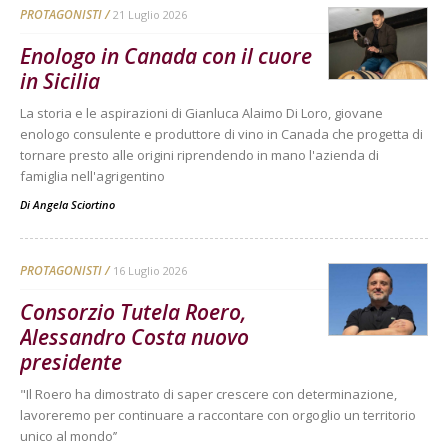
PROTAGONISTI
21 Luglio 2026
Enologo in Canada con il cuore
in Sicilia
La storia e le aspirazioni di Gianluca Alaimo Di Loro, giovane
enologo consulente e produttore di vino in Canada che progetta di
tornare presto alle origini riprendendo in mano l'azienda di
famiglia nell'agrigentino
Di
Angela Sciortino
PROTAGONISTI
16 Luglio 2026
Consorzio Tutela Roero,
Alessandro Costa nuovo
presidente
"Il Roero ha dimostrato di saper crescere con determinazione,
lavoreremo per continuare a raccontare con orgoglio un territorio
unico al mondo’’