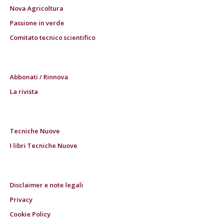
Nova Agricoltura
Passione in verde
Comitato tecnico scientifico
Abbonati / Rinnova
La rivista
Tecniche Nuove
I libri Tecniche Nuove
Disclaimer e note legali
Privacy
Cookie Policy