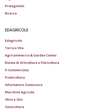
Protagonisti
Ricerca
EDAGRICOLE
Edagricole
Terra e Vita
Agricommercio & Garden Center
Rivista di Orticoltura e Floricoltura
Il Contoterzista
Frutticoltura
Informatore Zootecnico
Macchine Agricole
Olivo e Olio
Suinicoltura