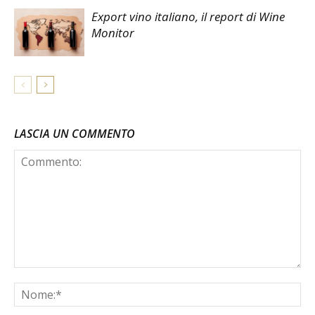
Export vino italiano, il report di Wine
Monitor
LASCIA UN COMMENTO