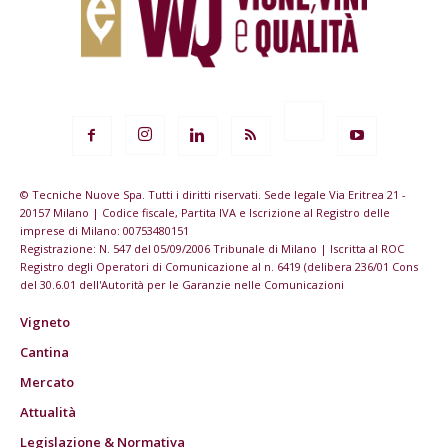
© Tecniche Nuove Spa. Tutti i diritti riservati. Sede legale Via Eritrea 21 -
20157 Milano | Codice fiscale, Partita IVA e Iscrizione al Registro delle
imprese di Milano: 00753480151
Registrazione: N. 547 del 05/09/2006 Tribunale di Milano | Iscritta al ROC
Registro degli Operatori di Comunicazione al n. 6419 (delibera 236/01 Cons
del 30.6.01 dell'Autorità per le Garanzie nelle Comunicazioni
Vigneto
Cantina
Mercato
Attualità
Legislazione & Normativa