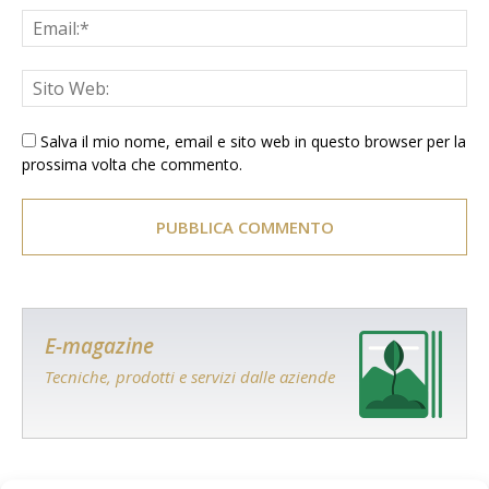
Salva il mio nome, email e sito web in questo browser per la
prossima volta che commento.
E-magazine
Tecniche, prodotti e servizi dalle aziende