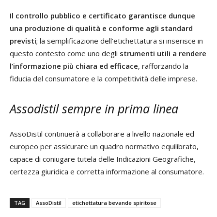
Il controllo pubblico e certificato garantisce dunque
una produzione di qualità e conforme agli standard
previsti
; la semplificazione dell’etichettatura si inserisce in
questo contesto come uno degli
strumenti utili a rendere
l’informazione più chiara ed efficace
, rafforzando la
fiducia del consumatore e la competitività delle imprese.
Assodistil sempre in prima linea
AssoDistil continuerà a collaborare a livello nazionale ed
europeo per assicurare un quadro normativo equilibrato,
capace di coniugare tutela delle Indicazioni Geografiche,
certezza giuridica e corretta informazione al consumatore.
TAG
AssoDistil
etichettatura bevande spiritose