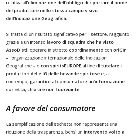
relativa all’
eliminazione dell’obbligo di riportare il nome
del produttore nello stesso campo visivo
dell’Indicazione Geografica.
Si tratta di un risultato significativo per il settore, raggiunto
grazie a un intenso
lavoro di squadra che ha visto
AssoDistil
operare in stretto
coordinamento
con
oriGIn
– l’organizzazione internazionale delle Indicazioni
Geografiche – e
con spiritsEUROPE,
al fine di
tutelare i
produttori delle IG delle bevande spiritose
e, al
contempo,
garantire al consumatore un’informazione
corretta, chiara e non fuorviante
.
A favore del consumatore
La semplificazione dell’etichetta non rappresenta una
riduzione della trasparenza, bensì un
intervento volto a