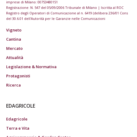
imprese di Milano: 00753480151
Registrazione: N. 547 del 05/09/2006 Tribunale di Milano | Iscritta al ROC
Registro degli Operatori di Comunicazione al n. 6419 (delibera 236/01 Cons
del 30.6.01 dell'Autorità per le Garanzie nelle Comunicazioni
Vigneto
Cantina
Mercato
Attualità
Legislazione & Normativa
Protagonisti
Ricerca
EDAGRICOLE
Edagricole
Terra e Vita