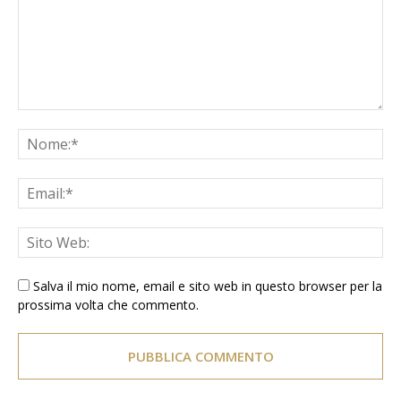
Salva il mio nome, email e sito web in questo browser per la
prossima volta che commento.