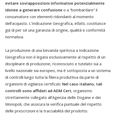
evitare sovrapposizioni informative potenzialmente
idonee a generare confusione
o a “bombardare” il
consumatore con elementi ridondanti al momento
dell’acquisto. L’Indicazione Geografica, infatti, costituisce
già di per sé una garanzia di origine, qualità e conformità
normativa.
La produzione di una bevanda spiritosa a Indicazione
Geografica non è legata esclusivamente al rispetto di un
disciplinare di produzione, riconosciuto e tutelato sia a
livello nazionale sia europeo, ma è sottoposta a un sistema
di controlli lungo tutta la filiera produttiva da parte di
organismi di vigilanza certificati.
Nel caso italiano, tali
controlli sono affidati ad ADM Cert,
organismo
strettamente collegato all’Agenzia delle Dogane e dei
Monopoli, che assicura la verifica puntuale del rispetto
delle prescrizioni e la tracciabilità del prodotto.