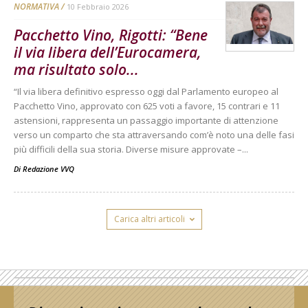
NORMATIVA
10 Febbraio 2026
Pacchetto Vino, Rigotti: “Bene
il via libera dell’Eurocamera,
ma risultato solo...
“Il via libera definitivo espresso oggi dal Parlamento europeo al
Pacchetto Vino, approvato con 625 voti a favore, 15 contrari e 11
astensioni, rappresenta un passaggio importante di attenzione
verso un comparto che sta attraversando com’è noto una delle fasi
più difficili della sua storia. Diverse misure approvate –...
Di
Redazione VVQ
Carica altri articoli