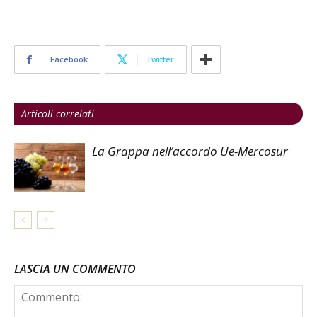
Facebook
Twitter
Articoli correlati
La Grappa nell’accordo Ue-Mercosur
LASCIA UN COMMENTO