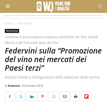
Home
Normativa
Normativa
Condivise le preoccupazioni espresse dall’Istituto del Vino Grandi
Marchi e dal Consorzio Italia del Vino
Federvini sulla “Promozione
del vino nei mercati dei
Paesi terzi”
Ancora ritardi e incongruenze nella adozione delle norme
Di
Redazione
25 Gennaio 2016