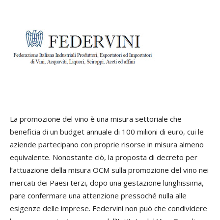
La promozione del vino è una misura settoriale che
beneficia di un budget annuale di 100 milioni di euro, cui le
aziende partecipano con proprie risorse in misura almeno
equivalente. Nonostante ciò, la proposta di decreto per
l’attuazione della misura OCM sulla promozione del vino nei
mercati dei Paesi terzi, dopo una gestazione lunghissima,
pare confermare una attenzione pressoché nulla alle
esigenze delle imprese. Federvini non può che condividere