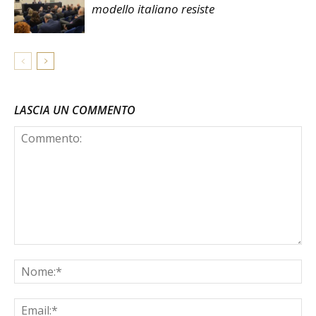
modello italiano resiste
LASCIA UN COMMENTO