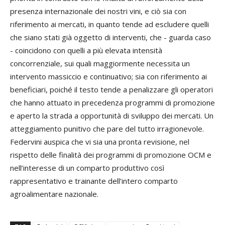
presenza internazionale dei nostri vini, e ciò sia con
riferimento ai mercati, in quanto tende ad escludere quelli
che siano stati già oggetto di interventi, che - guarda caso
- coincidono con quelli a più elevata intensità
concorrenziale, sui quali maggiormente necessita un
intervento massiccio e continuativo; sia con riferimento ai
beneficiari, poiché il testo tende a penalizzare gli operatori
che hanno attuato in precedenza programmi di promozione
e aperto la strada a opportunità di sviluppo dei mercati. Un
atteggiamento punitivo che pare del tutto irragionevole.
Federvini auspica che vi sia una pronta revisione, nel
rispetto delle finalità dei programmi di promozione OCM e
nell’interesse di un comparto produttivo così
rappresentativo e trainante dell’intero comparto
agroalimentare nazionale.