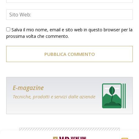
Salva il mio nome, email e sito web in questo browser per la
prossima volta che commento.
E-magazine
Tecniche, prodotti e servizi dalle aziende