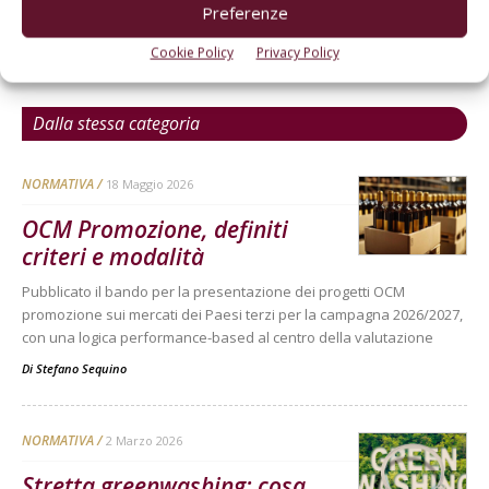
Preferenze
Cookie Policy
Privacy Policy
Dalla stessa categoria
NORMATIVA
18 Maggio 2026
OCM Promozione, definiti
criteri e modalità
Pubblicato il bando per la presentazione dei progetti OCM
promozione sui mercati dei Paesi terzi per la campagna 2026/2027,
con una logica performance-based al centro della valutazione
Di
Stefano Sequino
NORMATIVA
2 Marzo 2026
Stretta greenwashing: cosa