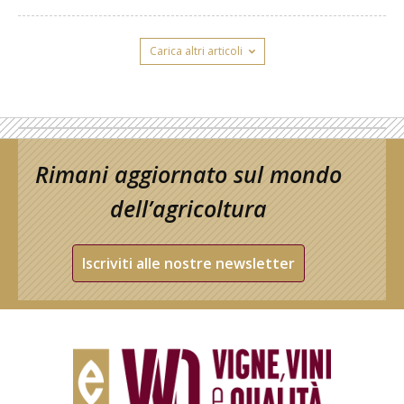
Carica altri articoli
Rimani aggiornato sul mondo
dell’agricoltura
Iscriviti alle nostre newsletter