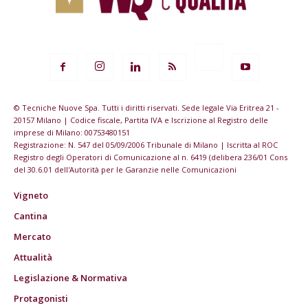
© Tecniche Nuove Spa. Tutti i diritti riservati. Sede legale Via Eritrea 21 -
20157 Milano | Codice fiscale, Partita IVA e Iscrizione al Registro delle
imprese di Milano: 00753480151
Registrazione: N. 547 del 05/09/2006 Tribunale di Milano | Iscritta al ROC
Registro degli Operatori di Comunicazione al n. 6419 (delibera 236/01 Cons
del 30.6.01 dell'Autorità per le Garanzie nelle Comunicazioni
Vigneto
Cantina
Mercato
Attualità
Legislazione & Normativa
Protagonisti