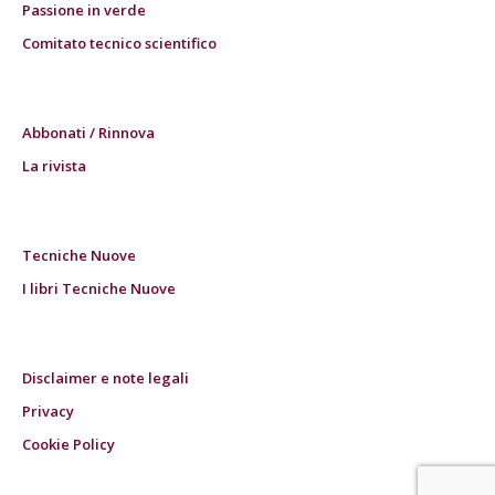
Passione in verde
Comitato tecnico scientifico
Abbonati / Rinnova
La rivista
Tecniche Nuove
I libri Tecniche Nuove
Disclaimer e note legali
Privacy
Cookie Policy