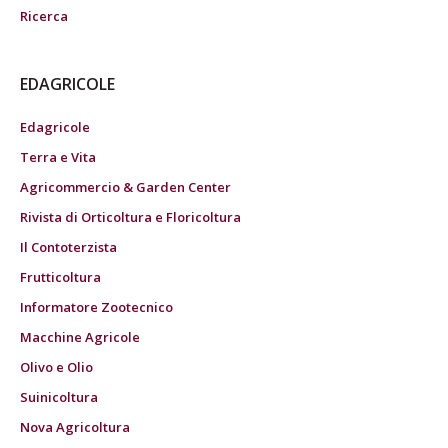
Ricerca
EDAGRICOLE
Edagricole
Terra e Vita
Agricommercio & Garden Center
Rivista di Orticoltura e Floricoltura
Il Contoterzista
Frutticoltura
Informatore Zootecnico
Macchine Agricole
Olivo e Olio
Suinicoltura
Nova Agricoltura