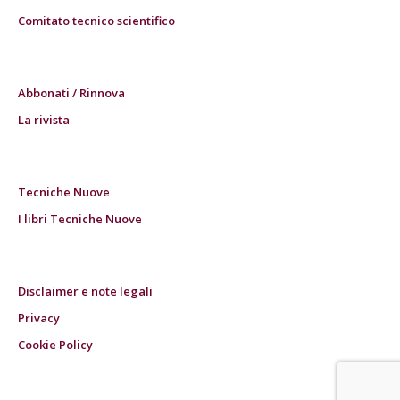
Comitato tecnico scientifico
Abbonati / Rinnova
La rivista
Tecniche Nuove
I libri Tecniche Nuove
Disclaimer e note legali
Privacy
Cookie Policy