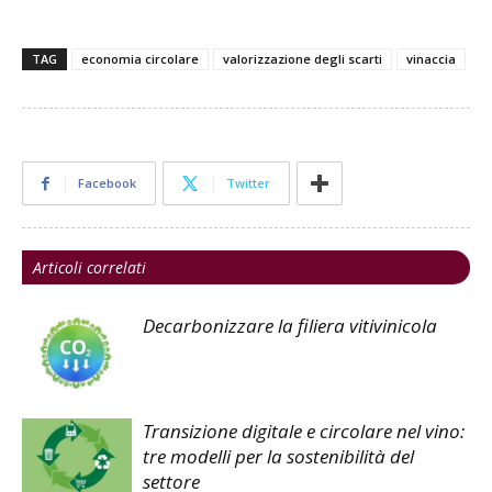
TAG
economia circolare
valorizzazione degli scarti
vinaccia
Facebook
Twitter
Articoli correlati
Decarbonizzare la filiera vitivinicola
Transizione digitale e circolare nel vino:
tre modelli per la sostenibilità del
settore