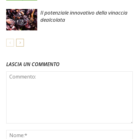
Il potenziale innovativo della vinaccia
dealcolata
LASCIA UN COMMENTO