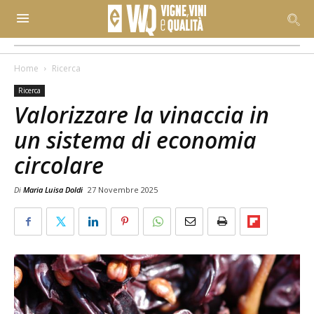
Home
Ricerca
Ricerca
Valorizzare la vinaccia in
un sistema di economia
circolare
Di
Maria Luisa Doldi
27 Novembre 2025