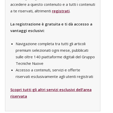
accedere a questo contenuto e a tutti i contenuti
a te riservati, altrimenti
registrati
.
La registrazione è gratuita e ti dà accesso a
vantaggi esclusivi:
Navigazione completa tra tutti gli articoli
premium selezionati ogni mese, pubblicati
sulle oltre 140 piattaforme digitali del Gruppo
Tecniche Nuove
Accesso a contenuti, servizi e offerte
riservati esclusivamente agli utenti registrati
Scopri tutti gli altri servizi esclusivi dell’area
riservata