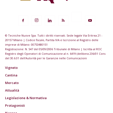
© Tecniche Nuove Spa. Tutti i diritti riservati. Sede legale Via Eritrea 21 -
20157 Milano | Codice fiscale, Partita IVA e Iscrizione al Registro delle
imprese di Milano: 00753480151
Registrazione: N. 547 del 05/09/2006 Tribunale di Milano | Iscritta al ROC
Registro degli Operatori di Comunicazione al n. 6419 (delibera 236/01 Cons
del 30.6.01 dell'Autorità per le Garanzie nelle Comunicazioni
Vigneto
Cantina
Mercato
Attualità
Legislazione & Normativa
Protagonisti