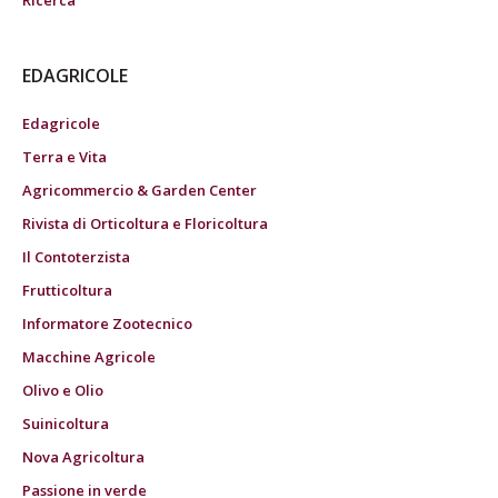
Ricerca
EDAGRICOLE
Edagricole
Terra e Vita
Agricommercio & Garden Center
Rivista di Orticoltura e Floricoltura
Il Contoterzista
Frutticoltura
Informatore Zootecnico
Macchine Agricole
Olivo e Olio
Suinicoltura
Nova Agricoltura
Passione in verde