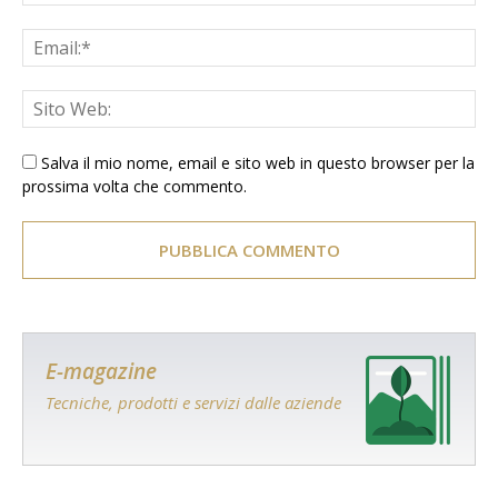
Salva il mio nome, email e sito web in questo browser per la
prossima volta che commento.
E-magazine
Tecniche, prodotti e servizi dalle aziende