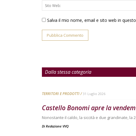
Salva il mio nome, email e sito web in ques
Dalla stessa categoria
TERRITORI E PRODOTTI
31 Luglio 2026
Castello Bonomi apre la vendem
Nonostante il caldo, la siccità e due grandinate, 
Di
Redazione VVQ