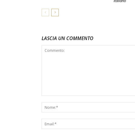
italiano
LASCIA UN COMMENTO