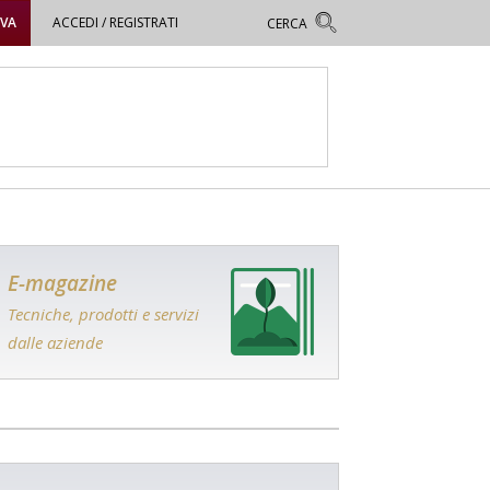
OVA
ACCEDI / REGISTRATI
E-magazine
Tecniche, prodotti e servizi
dalle aziende