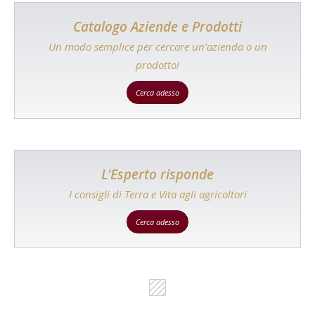
Catalogo Aziende e Prodotti
Un modo semplice per cercare un'azienda o un
prodotto!
Cerca adesso
L'Esperto risponde
I consigli di Terra e Vita agli agricoltori
Cerca adesso