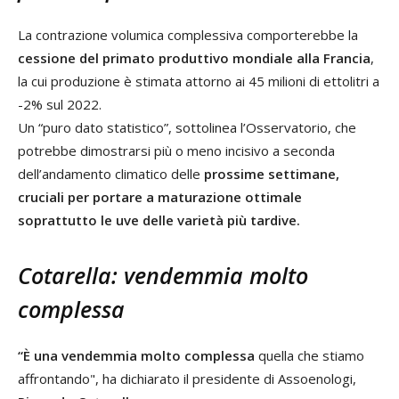
La contrazione volumica complessiva comporterebbe la
cessione del primato produttivo mondiale alla Francia
,
la cui produzione è stimata attorno ai 45 milioni di ettolitri a
-2% sul 2022.
Un “puro dato statistico”, sottolinea l’Osservatorio, che
potrebbe dimostrarsi più o meno incisivo a seconda
dell’andamento climatico delle
prossime settimane,
cruciali per portare a maturazione ottimale
soprattutto le uve delle varietà più tardive.
Cotarella: vendemmia molto
complessa
“È una vendemmia molto complessa
quella che stiamo
affrontando", ha dichiarato il presidente di Assoenologi,