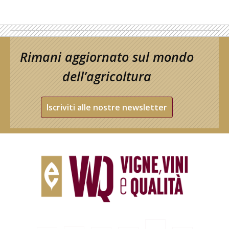
Rimani aggiornato sul mondo
dell’agricoltura
Iscriviti alle nostre newsletter