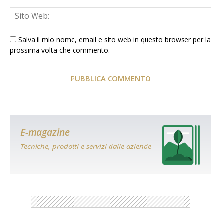
Salva il mio nome, email e sito web in questo browser per la
prossima volta che commento.
E-magazine
Tecniche, prodotti e servizi dalle aziende