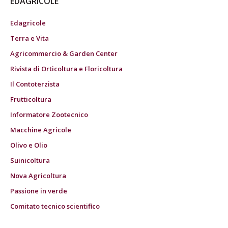
EDAGRICOLE
Edagricole
Terra e Vita
Agricommercio & Garden Center
Rivista di Orticoltura e Floricoltura
Il Contoterzista
Frutticoltura
Informatore Zootecnico
Macchine Agricole
Olivo e Olio
Suinicoltura
Nova Agricoltura
Passione in verde
Comitato tecnico scientifico