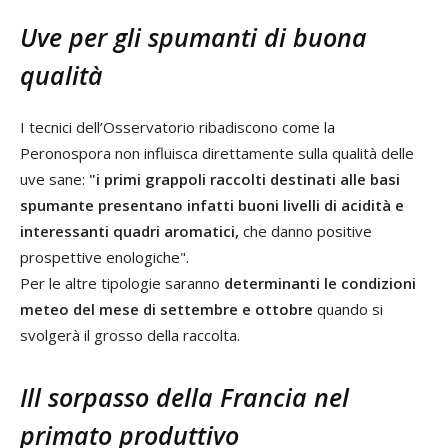
Uve per gli spumanti di buona
qualità
I tecnici dell’Osservatorio ribadiscono come la
Peronospora non influisca direttamente sulla qualità delle
uve sane:
"i primi grappoli raccolti destinati alle basi
spumante presentano infatti buoni livelli di acidità e
interessanti quadri aromatici,
che danno positive
prospettive enologiche".
Per le altre tipologie saranno
determinanti le condizioni
meteo del mese di settembre e ottobre
quando si
svolgerà il grosso della raccolta.
Ill sorpasso della Francia nel
primato produttivo