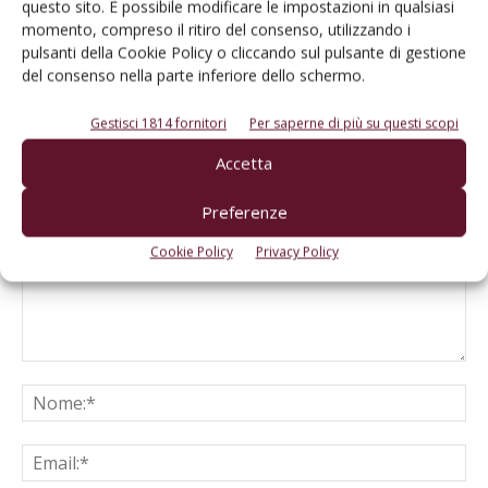
questo sito. È possibile modificare le impostazioni in qualsiasi
momento, compreso il ritiro del consenso, utilizzando i
pulsanti della Cookie Policy o cliccando sul pulsante di gestione
del consenso nella parte inferiore dello schermo.
Gestisci 1814 fornitori
Per saperne di più su questi scopi
LASCIA UN COMMENTO
Accetta
Preferenze
Cookie Policy
Privacy Policy