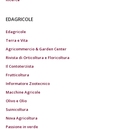
EDAGRICOLE
Edagricole
Terra e Vita
Agricommercio & Garden Center
Rivista di Orticoltura e Floricoltura
Il Contoterzista
Frutticoltura
Informatore Zootecnico
Macchine Agricole
Olivo e Olio
Suinicoltura
Nova Agricoltura
Passione in verde