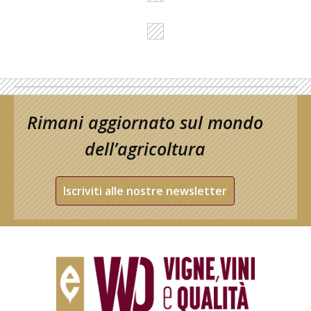
Rimani aggiornato sul mondo
dell’agricoltura
Iscriviti alle nostre newsletter