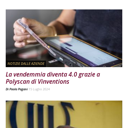
NOTIZIE DALLE AZIENDE
La vendemmia diventa 4.0 grazie a
Polyscan di Vinventions
Di
Paola Pagani
15 Luglio 2024