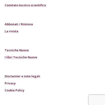
Comitato tecnico scientifico
Abbonati / Rinnova
La rivista
Tecniche Nuove
I libri Tecniche Nuove
Disclaimer e note legali
Privacy
Cookie Policy