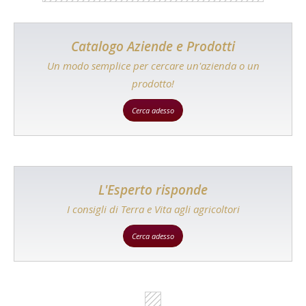
Catalogo Aziende e Prodotti
Un modo semplice per cercare un'azienda o un
prodotto!
Cerca adesso
L'Esperto risponde
I consigli di Terra e Vita agli agricoltori
Cerca adesso