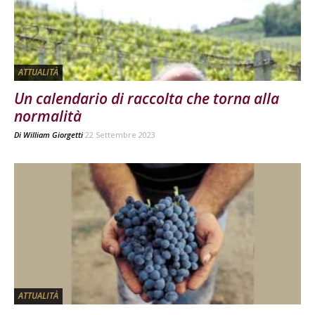
ATTUALITÀ
Un calendario di raccolta che torna alla
normalità
Di
William Giorgetti
22 Settembre 2023
ATTUALITÀ