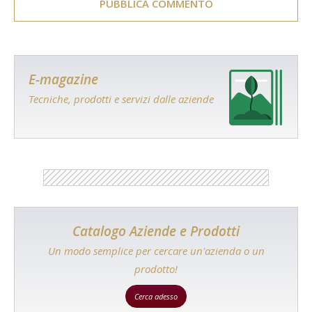
E-magazine
Tecniche, prodotti e servizi dalle aziende
Catalogo Aziende e Prodotti
Un modo semplice per cercare un'azienda o un
prodotto!
Cerca adesso