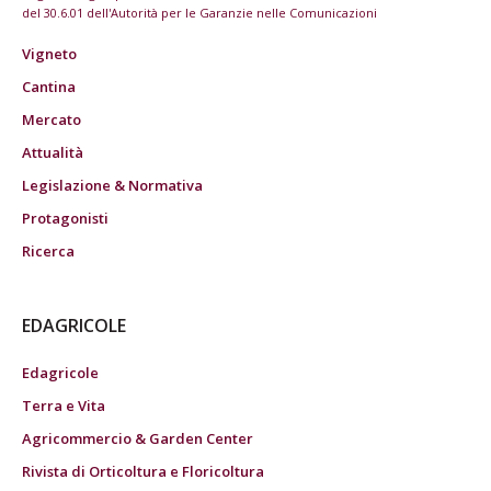
del 30.6.01 dell'Autorità per le Garanzie nelle Comunicazioni
Vigneto
Cantina
Mercato
Attualità
Legislazione & Normativa
Protagonisti
Ricerca
EDAGRICOLE
Edagricole
Terra e Vita
Agricommercio & Garden Center
Rivista di Orticoltura e Floricoltura