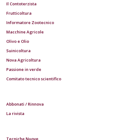
Il Contoterzista
Frutticoltura
Informatore Zootecnico
Macchine Agricole
Olivo e Olio
Suinicoltura
Nova Agricoltura
Passione in verde
Comitato tecnico scientifico
Abbonati / Rinnova
La rivista
Tecniche Nuove