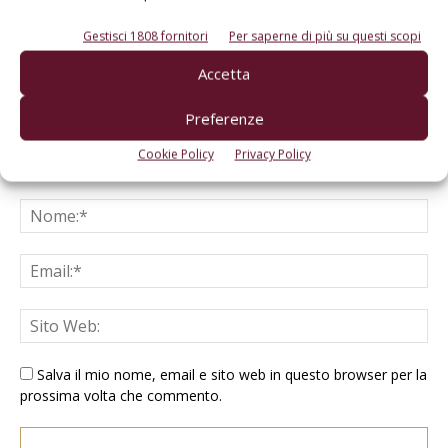
Gestisci 1808 fornitori
Per saperne di più su questi scopi
Accetta
Preferenze
Cookie Policy
Privacy Policy
Salva il mio nome, email e sito web in questo browser per la
prossima volta che commento.