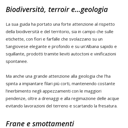
Biodiversità, terroir e…geologia
La sua guida ha portato una forte attenzione al rispetto
della biodiversità e del territorio, sia in campo che sulle
etichette, con fiori e farfalle che svolazzano su un
Sangiovese elegante e profondo e su un’Albana sapido e
squillante, prodotti tramite lieviti autoctoni e vinificazioni
spontanee.
Ma anche una grande attenzione alla geologia che l’ha
spinta a impiantare filari più corti, mantenendo costante
l’inerbimento negli appezzamenti con le maggiori
pendenze, oltre a drenaggi e alla regimazione delle acque
evitando lavorazioni del terreno e scartando la fresatura.
Frane e smottamenti