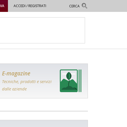
OVA
ACCEDI / REGISTRATI
E-magazine
Tecniche, prodotti e servizi
dalle aziende