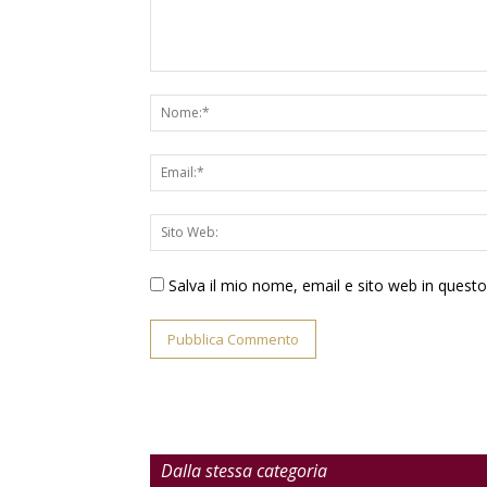
Salva il mio nome, email e sito web in ques
Dalla stessa categoria