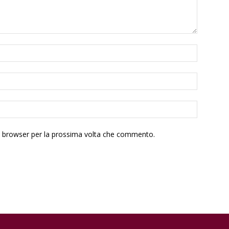
to browser per la prossima volta che commento.