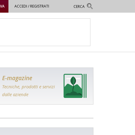
OVA
ACCEDI / REGISTRATI
E-magazine
Tecniche, prodotti e servizi
dalle aziende